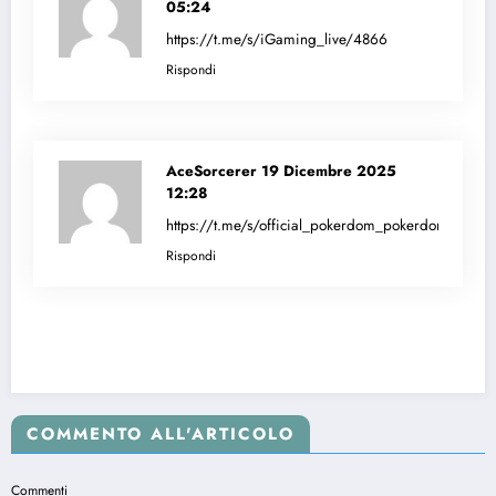
05:24
https://t.me/s/iGaming_live/4866
Rispondi
AceSorcerer
19 Dicembre 2025
12:28
https://t.me/s/official_pokerdom_pokerdom
Rispondi
COMMENTO ALL'ARTICOLO
Commenti