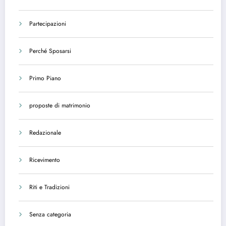
Partecipazioni
Perché Sposarsi
Primo Piano
proposte di matrimonio
Redazionale
Ricevimento
Riti e Tradizioni
Senza categoria