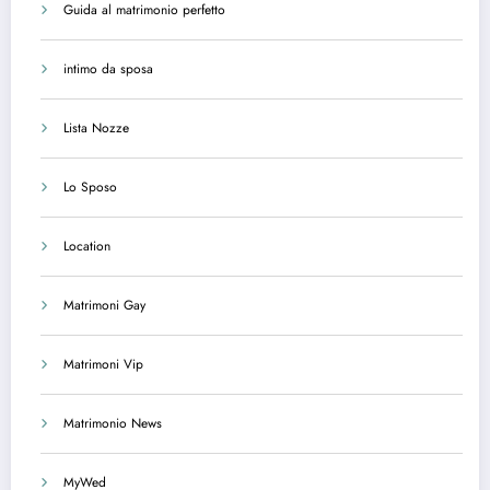
Guida al matrimonio perfetto
intimo da sposa
Lista Nozze
Lo Sposo
Location
Matrimoni Gay
Matrimoni Vip
Matrimonio News
MyWed