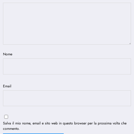
Nome
Email
Salva il mio nome, email e sito web in questo browser per la prossima volta che
commento.