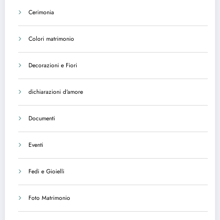
Cerimonia
Colori matrimonio
Decorazioni e Fiori
dichiarazioni d'amore
Documenti
Eventi
Fedi e Gioielli
Foto Matrimonio