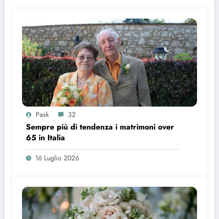
Pask
32
Sempre più di tendenza i matrimoni over
65 in Italia
16 Luglio 2026