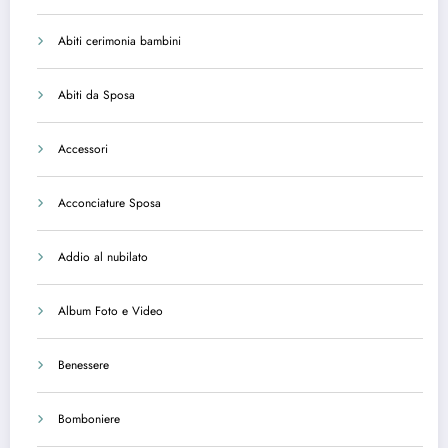
Abiti cerimonia bambini
Abiti da Sposa
Accessori
Acconciature Sposa
Addio al nubilato
Album Foto e Video
Benessere
Bomboniere