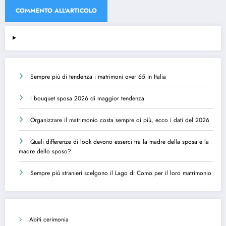
Sempre più di tendenza i matrimoni over 65 in Italia
I bouquet sposa 2026 di maggior tendenza
Organizzare il matrimonio costa sempre di più, ecco i dati del 2026
Quali differenze di look devono esserci tra la madre della sposa e la
madre dello sposo?
Sempre più stranieri scelgono il Lago di Como per il loro matrimonio
Abiti cerimonia