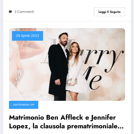
3 Commenti
Leggi Il Seguito
29 Aprile 2022
MATRIMONI VIP
Matrimonio Ben Affleck e Jennifer
Lopez, la clausola prematrimoniale