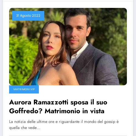
31 Agosto 2022
MATRIMONI VIP
Aurora Ramazzotti sposa il suo
Goffredo? Matrimonio in vista
La notizia delle ultime ore e riguardante il mondo del gossip è
quella che vede…