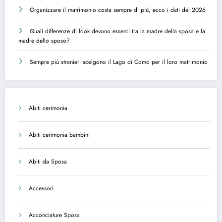
Organizzare il matrimonio costa sempre di più, ecco i dati del 2026
Quali differenze di look devono esserci tra la madre della sposa e la
madre dello sposo?
Sempre più stranieri scelgono il Lago di Como per il loro matrimonio
Abiti cerimonia
Abiti cerimonia bambini
Abiti da Sposa
Accessori
Acconciature Sposa