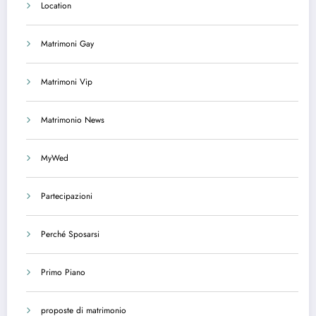
Location
Matrimoni Gay
Matrimoni Vip
Matrimonio News
MyWed
Partecipazioni
Perché Sposarsi
Primo Piano
proposte di matrimonio