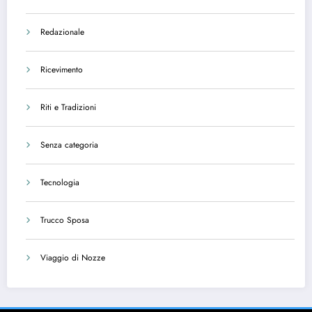
Redazionale
Ricevimento
Riti e Tradizioni
Senza categoria
Tecnologia
Trucco Sposa
Viaggio di Nozze