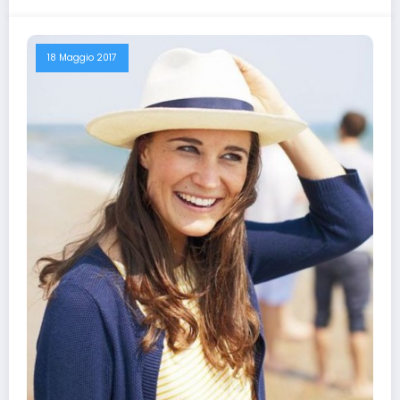
18 Maggio 2017