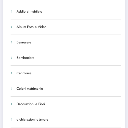
Addio al nubilato
Album Foto e Video
Benessere
Bomboniere
Cerimonia
Colori matrimonio
Decorazioni e Fiori
dichiarazioni d'amore