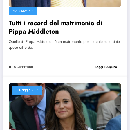
MATRIMONI VIP
Tutti i record del matrimonio di
Pippa Middleton
Quello di Pippa Middleton è un matrimonio per il quale sono state
spese cifre da…
6 Commenti
Leggi Il Seguito
16 Maggio 2017