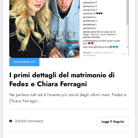
MATRIMONI VIP
I primi dettagli del matrimonio di
Fedez e Chiara Ferragni
Ne parlano tutti ed è l'evento più social degli ultimi mesi: Fedez e
Chiara Ferragni…
20584 Commenti
Leggi Il Seguito