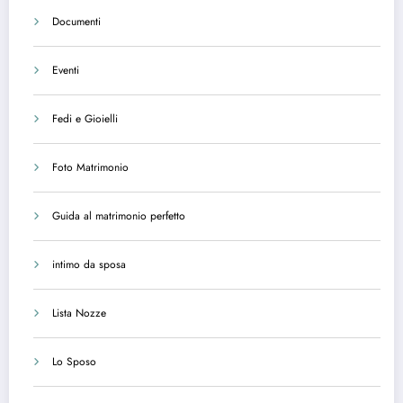
Documenti
Eventi
Fedi e Gioielli
Foto Matrimonio
Guida al matrimonio perfetto
intimo da sposa
Lista Nozze
Lo Sposo