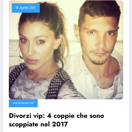
18 Aprile 2017
MATRIMONI VIP
Divorzi vip: 4 coppie che sono
scoppiate nel 2017