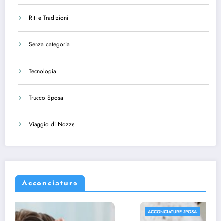
Riti e Tradizioni
Senza categoria
Tecnologia
Trucco Sposa
Viaggio di Nozze
Acconciature
ACCONCIATURE SPOSA