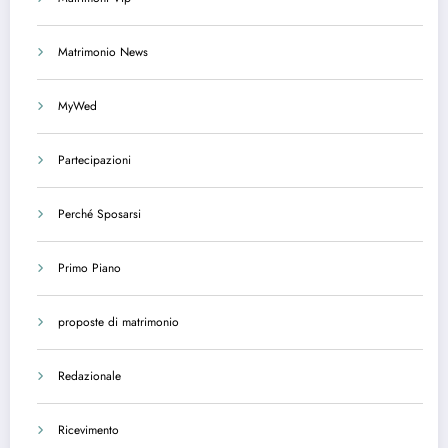
Matrimonio News
MyWed
Partecipazioni
Perché Sposarsi
Primo Piano
proposte di matrimonio
Redazionale
Ricevimento