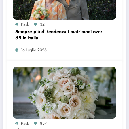
Pask
32
Sempre più di tendenza i matrimoni over
65 in Italia
16 Luglio 2026
Pask
857