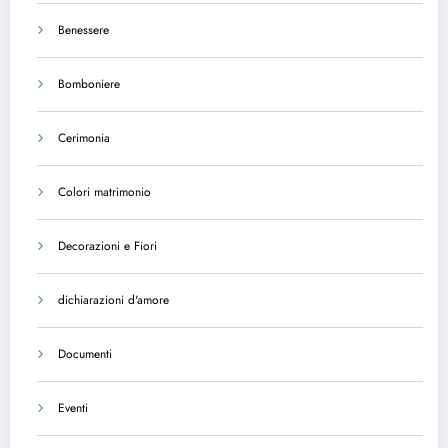
Benessere
Bomboniere
Cerimonia
Colori matrimonio
Decorazioni e Fiori
dichiarazioni d'amore
Documenti
Eventi