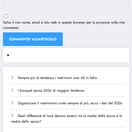
Salva il mio nome, email e sito web in questo browser per la prossima volta che
commento.
Sempre più di tendenza i matrimoni over 65 in Italia
I bouquet sposa 2026 di maggior tendenza
Organizzare il matrimonio costa sempre di più, ecco i dati del 2026
Quali differenze di look devono esserci tra la madre della sposa e la
madre dello sposo?