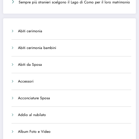
Sempre più stranieri scelgono il Lago di Como per il loro matrimonio
Abiti cerimonia
Abiti cerimonia bambini
Abiti da Sposa
Accessori
Acconciature Sposa
Addio al nubilato
Album Foto e Video