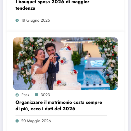
I bouquet sposa 2026 di maggior
tendenza
18 Giugno 2026
Pask
3093
Organizzare il matrimonio costa sempre
di più, ecco i dati del 2026
20 Maggio 2026