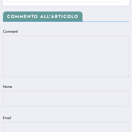
COMMENTO ALL'ARTICOLO
Commenti
Nome
Email