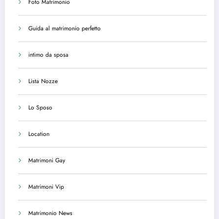
Foto Matrimonio
Guida al matrimonio perfetto
intimo da sposa
Lista Nozze
Lo Sposo
Location
Matrimoni Gay
Matrimoni Vip
Matrimonio News