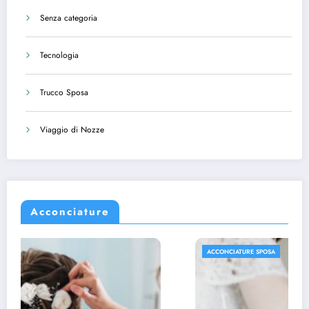
Senza categoria
Tecnologia
Trucco Sposa
Viaggio di Nozze
Acconciature
ACCONCIATURE SPOSA