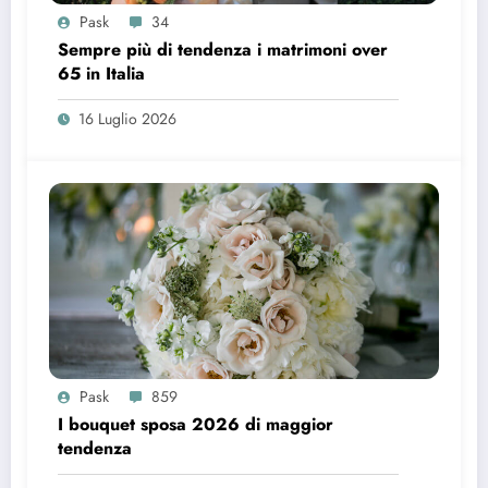
Pask
34
Sempre più di tendenza i matrimoni over
65 in Italia
16 Luglio 2026
Pask
859
I bouquet sposa 2026 di maggior
tendenza