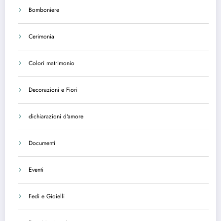
Bomboniere
Cerimonia
Colori matrimonio
Decorazioni e Fiori
dichiarazioni d'amore
Documenti
Eventi
Fedi e Gioielli