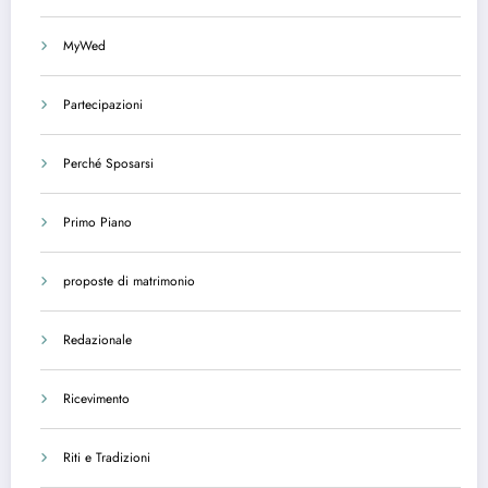
MyWed
Partecipazioni
Perché Sposarsi
Primo Piano
proposte di matrimonio
Redazionale
Ricevimento
Riti e Tradizioni