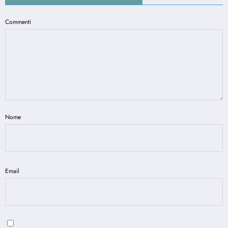
Commenti
Nome
Email