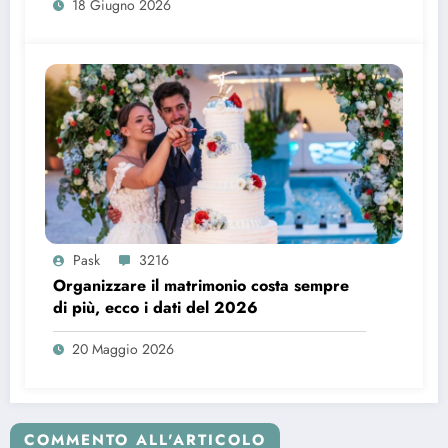
18 Giugno 2026
Pask
3216
Organizzare il matrimonio costa sempre
di più, ecco i dati del 2026
20 Maggio 2026
COMMENTO ALL'ARTICOLO