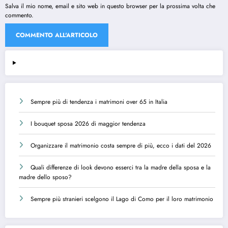
Salva il mio nome, email e sito web in questo browser per la prossima volta che
commento.
Sempre più di tendenza i matrimoni over 65 in Italia
I bouquet sposa 2026 di maggior tendenza
Organizzare il matrimonio costa sempre di più, ecco i dati del 2026
Quali differenze di look devono esserci tra la madre della sposa e la
madre dello sposo?
Sempre più stranieri scelgono il Lago di Como per il loro matrimonio