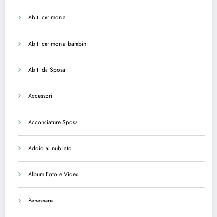
Abiti cerimonia
Abiti cerimonia bambini
Abiti da Sposa
Accessori
Acconciature Sposa
Addio al nubilato
Album Foto e Video
Benessere