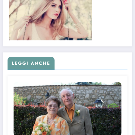
LEGGI ANCHE