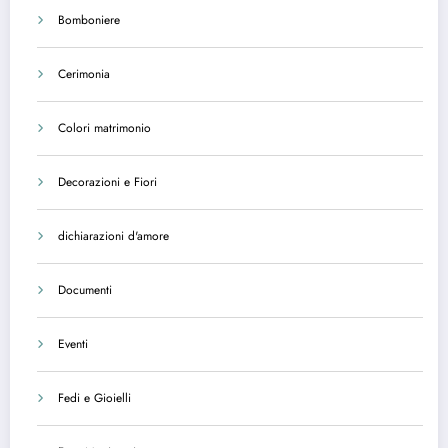
Bomboniere
Cerimonia
Colori matrimonio
Decorazioni e Fiori
dichiarazioni d'amore
Documenti
Eventi
Fedi e Gioielli