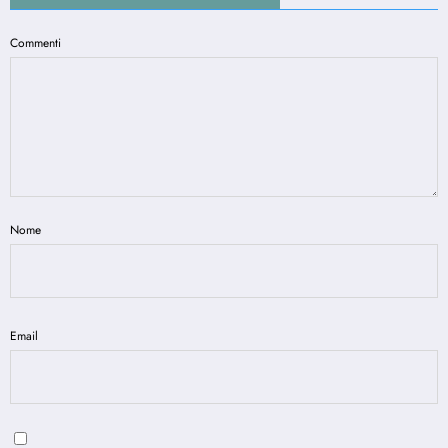
Commenti
Nome
Email