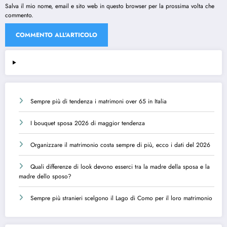
Salva il mio nome, email e sito web in questo browser per la prossima volta che
commento.
Sempre più di tendenza i matrimoni over 65 in Italia
I bouquet sposa 2026 di maggior tendenza
Organizzare il matrimonio costa sempre di più, ecco i dati del 2026
Quali differenze di look devono esserci tra la madre della sposa e la
madre dello sposo?
Sempre più stranieri scelgono il Lago di Como per il loro matrimonio