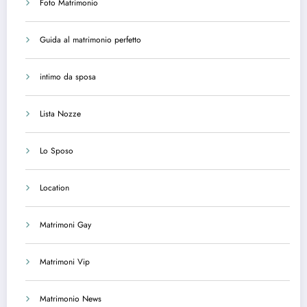
Foto Matrimonio
Guida al matrimonio perfetto
intimo da sposa
Lista Nozze
Lo Sposo
Location
Matrimoni Gay
Matrimoni Vip
Matrimonio News