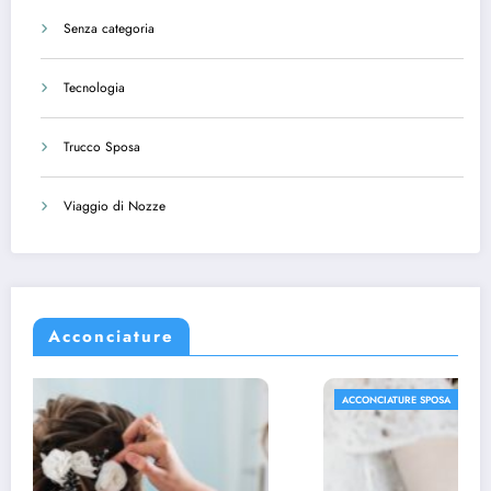
Senza categoria
Tecnologia
Trucco Sposa
Viaggio di Nozze
Acconciature
ACCONCIATURE SPOSA