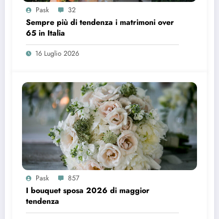
Pask
32
Sempre più di tendenza i matrimoni over
65 in Italia
16 Luglio 2026
Pask
857
I bouquet sposa 2026 di maggior
tendenza