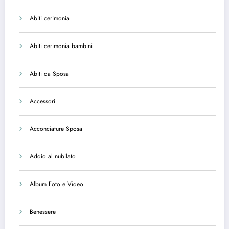
Abiti cerimonia
Abiti cerimonia bambini
Abiti da Sposa
Accessori
Acconciature Sposa
Addio al nubilato
Album Foto e Video
Benessere