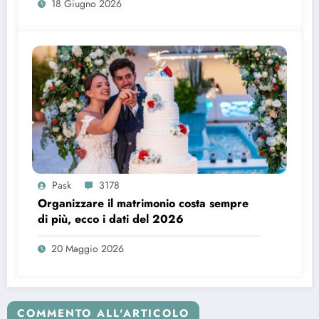
18 Giugno 2026
Pask
3178
Organizzare il matrimonio costa sempre
di più, ecco i dati del 2026
20 Maggio 2026
COMMENTO ALL'ARTICOLO