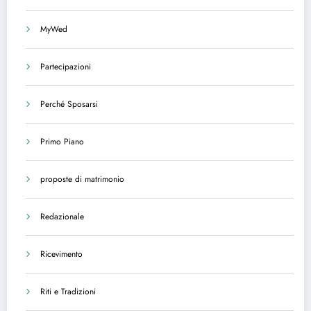
MyWed
Partecipazioni
Perché Sposarsi
Primo Piano
proposte di matrimonio
Redazionale
Ricevimento
Riti e Tradizioni