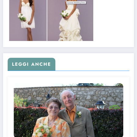
LEGGI ANCHE