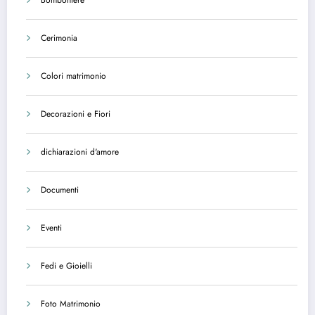
Cerimonia
Colori matrimonio
Decorazioni e Fiori
dichiarazioni d'amore
Documenti
Eventi
Fedi e Gioielli
Foto Matrimonio