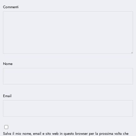
Commenti
Nome
Email
Salva il mio nome, email e sito web in questo browser per la prossima volta che