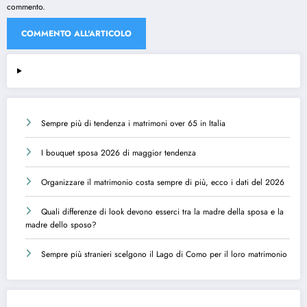
commento.
Sempre più di tendenza i matrimoni over 65 in Italia
I bouquet sposa 2026 di maggior tendenza
Organizzare il matrimonio costa sempre di più, ecco i dati del 2026
Quali differenze di look devono esserci tra la madre della sposa e la
madre dello sposo?
Sempre più stranieri scelgono il Lago di Como per il loro matrimonio