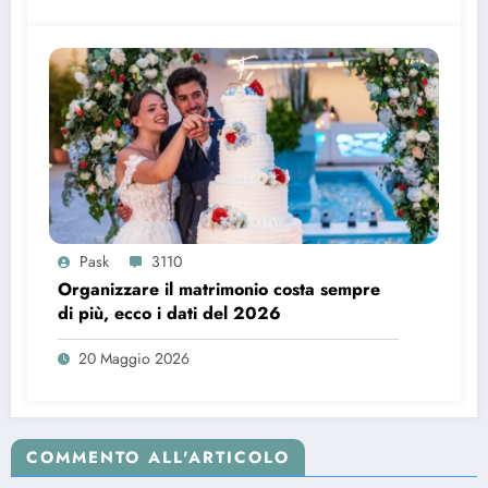
Pask
3110
Organizzare il matrimonio costa sempre
di più, ecco i dati del 2026
20 Maggio 2026
COMMENTO ALL'ARTICOLO