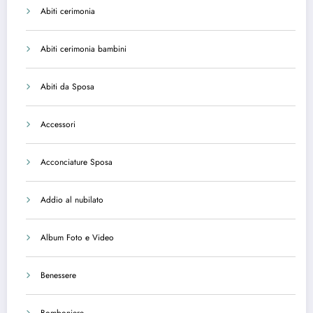
Abiti cerimonia
Abiti cerimonia bambini
Abiti da Sposa
Accessori
Acconciature Sposa
Addio al nubilato
Album Foto e Video
Benessere
Bomboniere