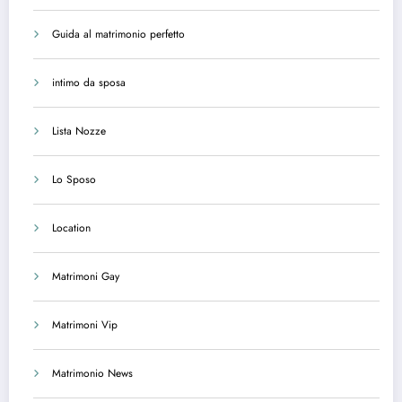
Guida al matrimonio perfetto
intimo da sposa
Lista Nozze
Lo Sposo
Location
Matrimoni Gay
Matrimoni Vip
Matrimonio News