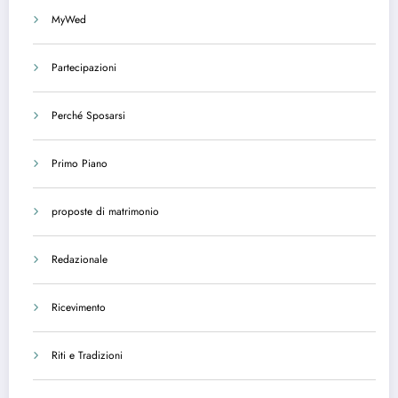
MyWed
Partecipazioni
Perché Sposarsi
Primo Piano
proposte di matrimonio
Redazionale
Ricevimento
Riti e Tradizioni