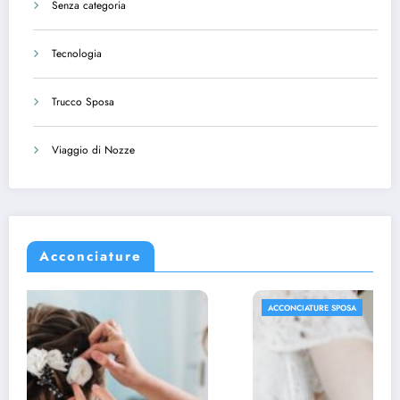
Senza categoria
Tecnologia
Trucco Sposa
Viaggio di Nozze
Acconciature
ACCONCIATURE SPOSA