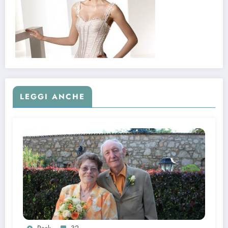
LEGGI ANCHE