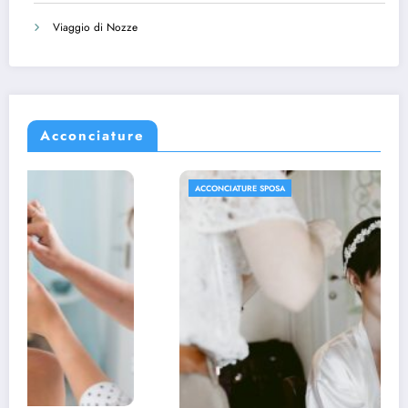
Viaggio di Nozze
Acconciature
ACCONCIATURE SPOSA