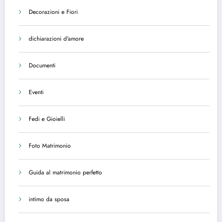
Decorazioni e Fiori
dichiarazioni d'amore
Documenti
Eventi
Fedi e Gioielli
Foto Matrimonio
Guida al matrimonio perfetto
intimo da sposa