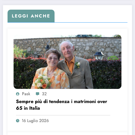
LEGGI ANCHE
Pask
32
Sempre più di tendenza i matrimoni over
65 in Italia
16 Luglio 2026