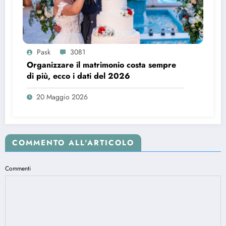
Pask
3081
Organizzare il matrimonio costa sempre
di più, ecco i dati del 2026
20 Maggio 2026
COMMENTO ALL'ARTICOLO
Commenti