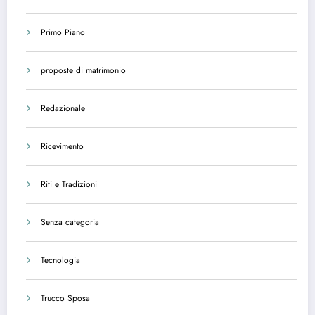
Primo Piano
proposte di matrimonio
Redazionale
Ricevimento
Riti e Tradizioni
Senza categoria
Tecnologia
Trucco Sposa