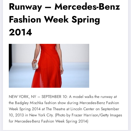
Runway – Mercedes-Benz
Fashion Week Spring
2014
NEW YORK, NY – SEPTEMBER 10: A model walks the runway at
the Badgley Mischka fashion show during Mercedes-Benz Fashion
Week Spring 2014 at The Theatre at Lincoln Center on September
10, 2013 in New York City. (Photo by Frazer Harrison/Getty Images
for Mercedes-Benz Fashion Week Spring 2014)