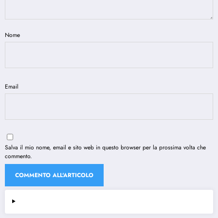
Nome
Email
Salva il mio nome, email e sito web in questo browser per la prossima volta che
commento.