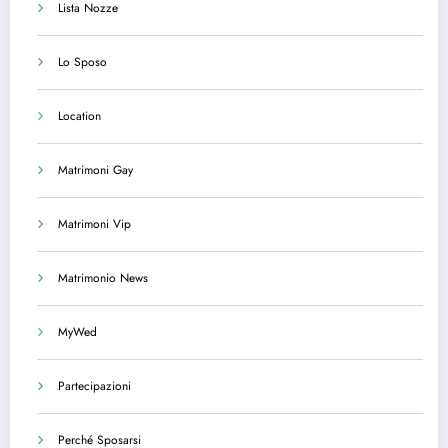
Lista Nozze
Lo Sposo
Location
Matrimoni Gay
Matrimoni Vip
Matrimonio News
MyWed
Partecipazioni
Perché Sposarsi