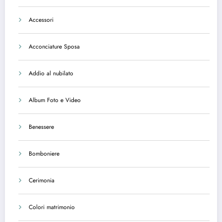
Accessori
Acconciature Sposa
Addio al nubilato
Album Foto e Video
Benessere
Bomboniere
Cerimonia
Colori matrimonio