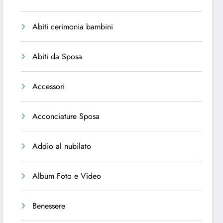
Abiti cerimonia bambini
Abiti da Sposa
Accessori
Acconciature Sposa
Addio al nubilato
Album Foto e Video
Benessere