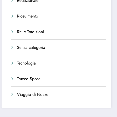
Redazionale
Ricevimento
Riti e Tradizioni
Senza categoria
Tecnologia
Trucco Sposa
Viaggio di Nozze