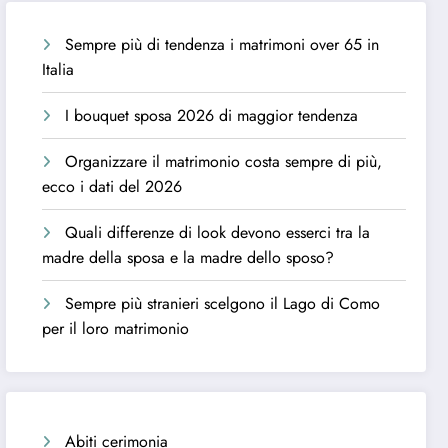
Sempre più di tendenza i matrimoni over 65 in
Italia
I bouquet sposa 2026 di maggior tendenza
Organizzare il matrimonio costa sempre di più,
ecco i dati del 2026
Quali differenze di look devono esserci tra la
madre della sposa e la madre dello sposo?
Sempre più stranieri scelgono il Lago di Como
per il loro matrimonio
Abiti cerimonia