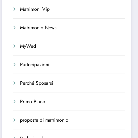
Matrimoni Vip
Matrimonio News
MyWed
Partecipazioni
Perché Sposarsi
Primo Piano
proposte di matrimonio