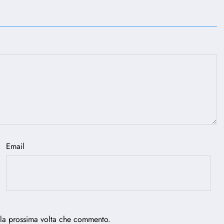
Email
 la prossima volta che commento.