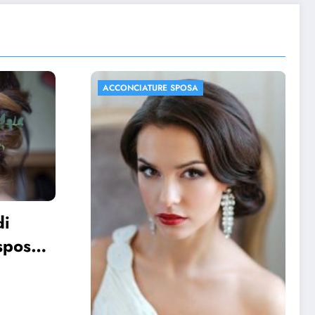
ACCONCIATURE SPOSA
FOTO MATRIMONIO