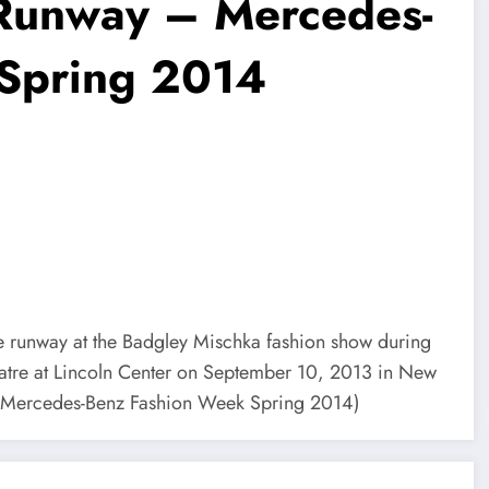
Runway – Mercedes-
Spring 2014
unway at the Badgley Mischka fashion show during
tre at Lincoln Center on September 10, 2013 in New
or Mercedes-Benz Fashion Week Spring 2014)