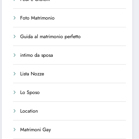
Foto Matrimonio
Guida al matrimonio perfetto
intimo da sposa
Lista Nozze
Lo Sposo
Location
Matrimoni Gay