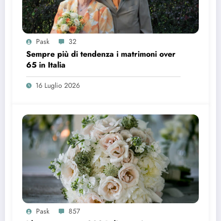
Pask
32
Sempre più di tendenza i matrimoni over
65 in Italia
16 Luglio 2026
Pask
857