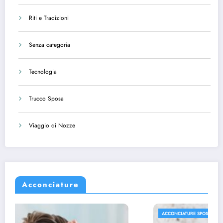
Riti e Tradizioni
Senza categoria
Tecnologia
Trucco Sposa
Viaggio di Nozze
Acconciature
ACCONCIATURE SPOSA