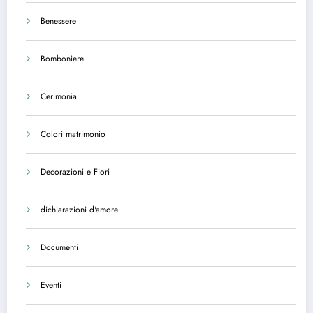
Benessere
Bomboniere
Cerimonia
Colori matrimonio
Decorazioni e Fiori
dichiarazioni d'amore
Documenti
Eventi