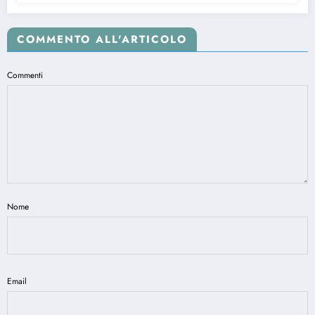
COMMENTO ALL'ARTICOLO
Commenti
Nome
Email