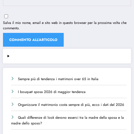
Salva il mio nome, email e sito web in questo browser per la prossima volta che
commento.
Sempre più di tendenza i matrimoni over 65 in Italia
I bouquet sposa 2026 di maggior tendenza
Organizzare il matrimonio costa sempre di più, ecco i dati del 2026
Quali differenze di look devono esserci tra la madre della sposa e la
madre dello sposo?