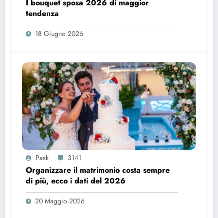
I bouquet sposa 2026 di maggior
tendenza
18 Giugno 2026
Pask
3141
Organizzare il matrimonio costa sempre
di più, ecco i dati del 2026
20 Maggio 2026