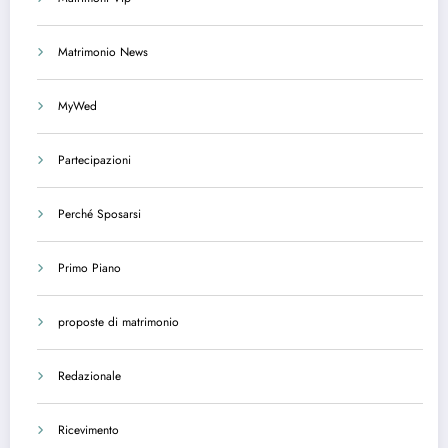
Matrimonio News
MyWed
Partecipazioni
Perché Sposarsi
Primo Piano
proposte di matrimonio
Redazionale
Ricevimento