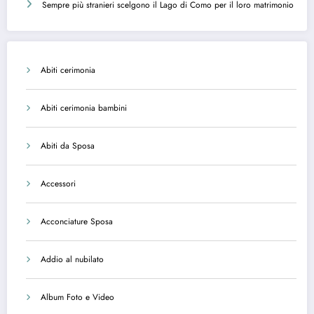
Sempre più stranieri scelgono il Lago di Como per il loro matrimonio
Abiti cerimonia
Abiti cerimonia bambini
Abiti da Sposa
Accessori
Acconciature Sposa
Addio al nubilato
Album Foto e Video