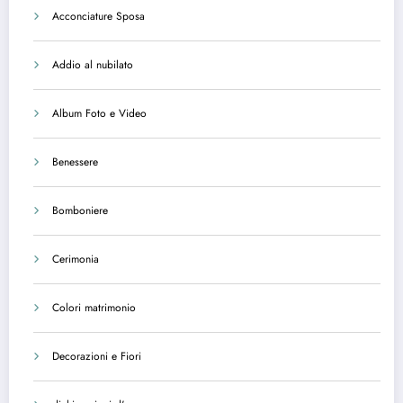
Acconciature Sposa
Addio al nubilato
Album Foto e Video
Benessere
Bomboniere
Cerimonia
Colori matrimonio
Decorazioni e Fiori