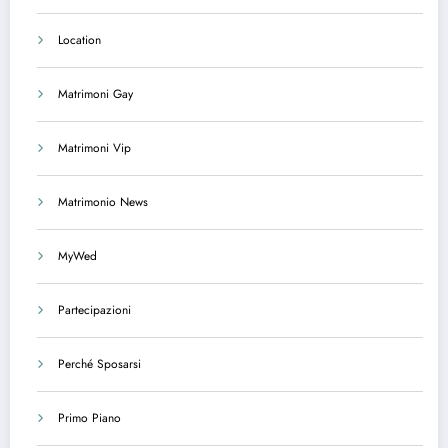
Location
Matrimoni Gay
Matrimoni Vip
Matrimonio News
MyWed
Partecipazioni
Perché Sposarsi
Primo Piano