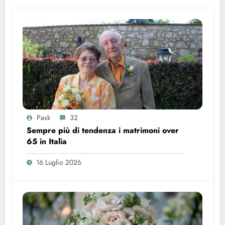
Pask
32
Sempre più di tendenza i matrimoni over
65 in Italia
16 Luglio 2026