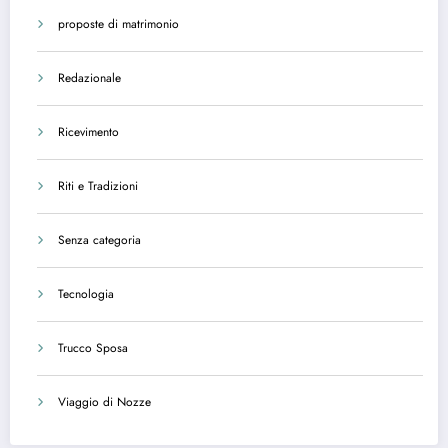
proposte di matrimonio
Redazionale
Ricevimento
Riti e Tradizioni
Senza categoria
Tecnologia
Trucco Sposa
Viaggio di Nozze