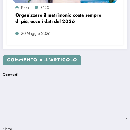
Pask
3123
Organizzare il matrimonio costa sempre
di più, ecco i dati del 2026
20 Maggio 2026
COMMENTO ALL'ARTICOLO
Commenti
Nome