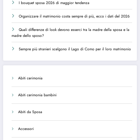
I bouquet sposa 2026 di maggior tendenza
Organizzare il matrimonio costa sempre di più, ecco i dati del 2026
Quali differenze di look devono esserci tra la madre della sposa e la
madre dello sposo?
Sempre più stranieri scelgono il Lago di Como per il loro matrimonio
Abiti cerimonia
Abiti cerimonia bambini
Abiti da Sposa
Accessori