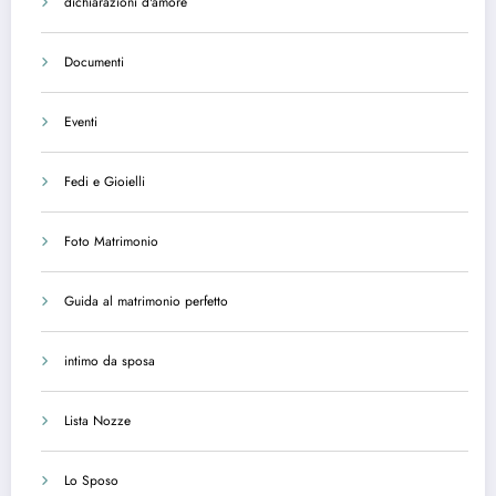
dichiarazioni d'amore
Documenti
Eventi
Fedi e Gioielli
Foto Matrimonio
Guida al matrimonio perfetto
intimo da sposa
Lista Nozze
Lo Sposo