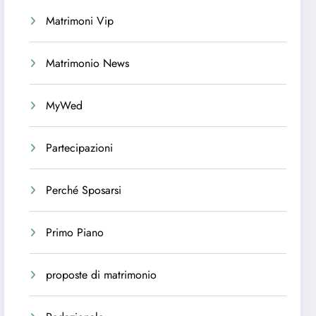
Matrimoni Vip
Matrimonio News
MyWed
Partecipazioni
Perché Sposarsi
Primo Piano
proposte di matrimonio