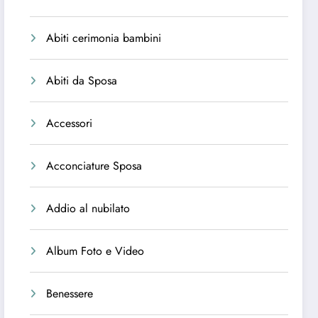
Abiti cerimonia bambini
Abiti da Sposa
Accessori
Acconciature Sposa
Addio al nubilato
Album Foto e Video
Benessere