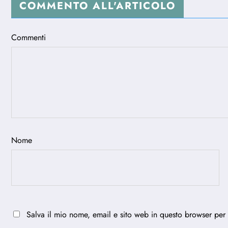
COMMENTO ALL'ARTICOLO
Commenti
Nome
Salva il mio nome, email e sito web in questo browser per