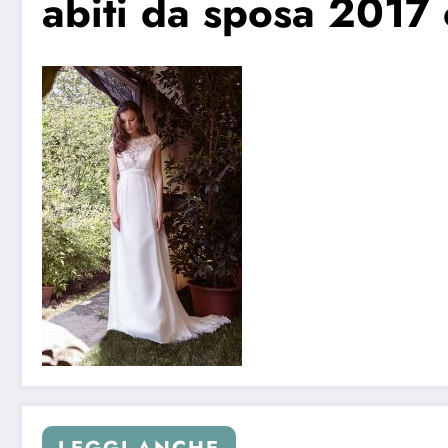
abiti da sposa 2017 