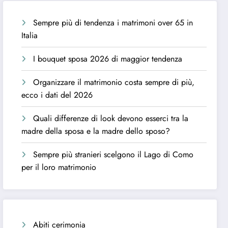
Sempre più di tendenza i matrimoni over 65 in
Italia
I bouquet sposa 2026 di maggior tendenza
Organizzare il matrimonio costa sempre di più,
ecco i dati del 2026
Quali differenze di look devono esserci tra la
madre della sposa e la madre dello sposo?
Sempre più stranieri scelgono il Lago di Como
per il loro matrimonio
Abiti cerimonia