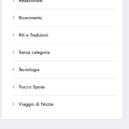
Redazionale
Ricevimento
Riti e Tradizioni
Senza categoria
Tecnologia
Trucco Sposa
Viaggio di Nozze