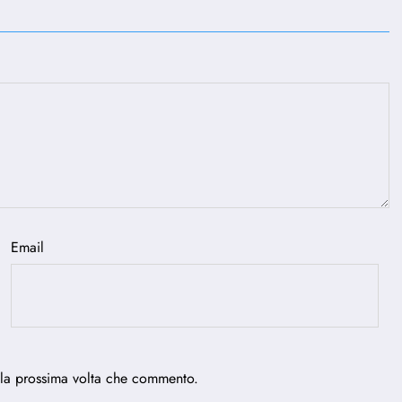
Email
 la prossima volta che commento.