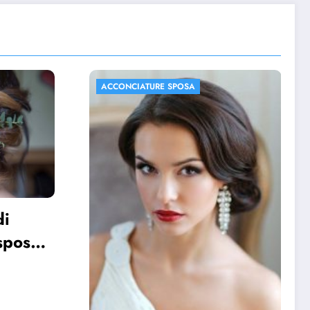
A
ACCONCIATURE SPOSA
FOTO MATRIMONIO