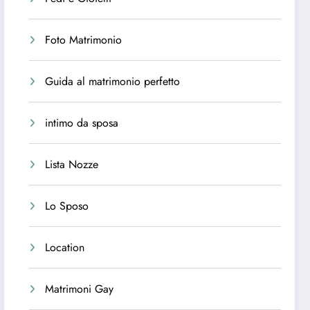
Foto Matrimonio
Guida al matrimonio perfetto
intimo da sposa
Lista Nozze
Lo Sposo
Location
Matrimoni Gay