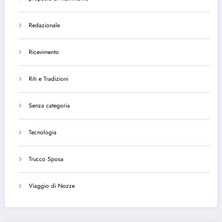
Redazionale
Ricevimento
Riti e Tradizioni
Senza categoria
Tecnologia
Trucco Sposa
Viaggio di Nozze