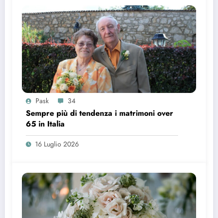
Pask
34
Sempre più di tendenza i matrimoni over
65 in Italia
16 Luglio 2026