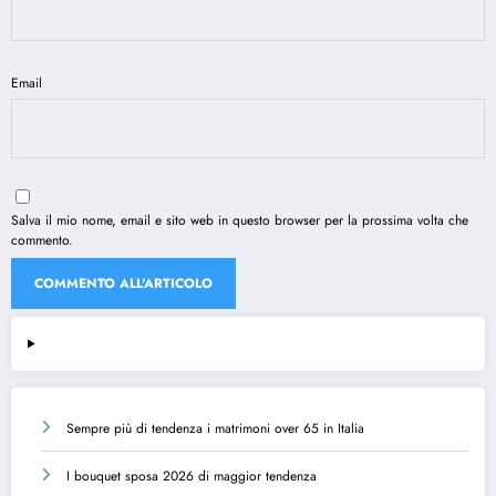
Email
Salva il mio nome, email e sito web in questo browser per la prossima volta che
commento.
Sempre più di tendenza i matrimoni over 65 in Italia
I bouquet sposa 2026 di maggior tendenza