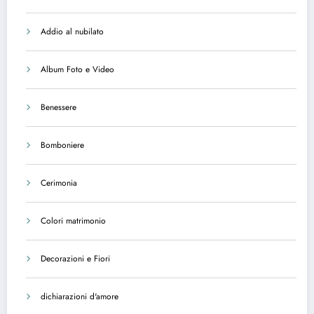
Addio al nubilato
Album Foto e Video
Benessere
Bomboniere
Cerimonia
Colori matrimonio
Decorazioni e Fiori
dichiarazioni d'amore