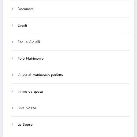
Documenti
Eventi
Fedi e Gioielli
Foto Matrimonio
Guida al matrimonio perfetto
intimo da sposa
Lista Nozze
Lo Sposo