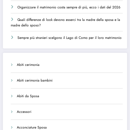
Organizzare il matrimonio costa sempre di più, ecco i dati del 2026
Quali differenze di look devono esserci tra la madre della sposa e la
madre dello sposo?
Sempre più stranieri scelgono il Lago di Como per il loro matrimonio
Abiti cerimonia
Abiti cerimonia bambini
Abiti da Sposa
Accessori
Acconciature Sposa