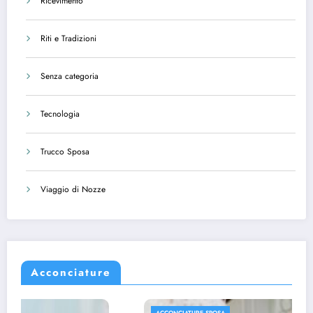
Ricevimento
Riti e Tradizioni
Senza categoria
Tecnologia
Trucco Sposa
Viaggio di Nozze
Acconciature
ACCONCIATURE SPOSA