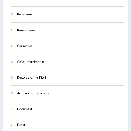
Benessere
Bomboniere
Cerimonia
Colori matrimonio
Decorazioni e Fiori
dichiarazioni d'amore
Documenti
Eventi