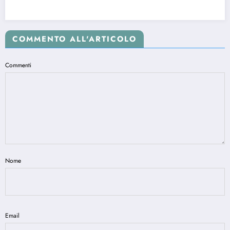
COMMENTO ALL'ARTICOLO
Commenti
Nome
Email