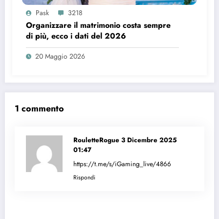
Pask
3218
Organizzare il matrimonio costa sempre
di più, ecco i dati del 2026
20 Maggio 2026
1 commento
RouletteRogue
3 Dicembre 2025
01:47
https://t.me/s/iGaming_live/4866
Rispondi