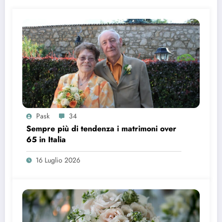
Pask
34
Sempre più di tendenza i matrimoni over
65 in Italia
16 Luglio 2026