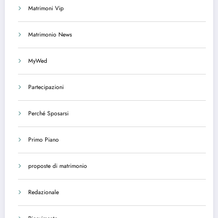
Matrimoni Vip
Matrimonio News
MyWed
Partecipazioni
Perché Sposarsi
Primo Piano
proposte di matrimonio
Redazionale