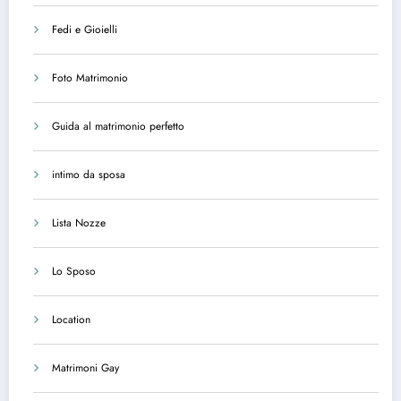
Fedi e Gioielli
Foto Matrimonio
Guida al matrimonio perfetto
intimo da sposa
Lista Nozze
Lo Sposo
Location
Matrimoni Gay