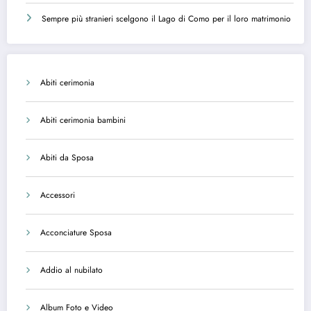
Sempre più stranieri scelgono il Lago di Como per il loro matrimonio
Abiti cerimonia
Abiti cerimonia bambini
Abiti da Sposa
Accessori
Acconciature Sposa
Addio al nubilato
Album Foto e Video