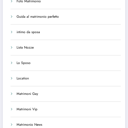
Foto Matrimonio
Guida al matrimonio perfetto
intimo da sposa
Lista Nozze
Lo Sposo
Location
Matrimoni Gay
Matrimoni Vip
Matrimonio News