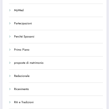
MyWed
Partecipazioni
Perché Sposarsi
Primo Piano
proposte di matrimonio
Redazionale
Ricevimento
Riti e Tradizioni