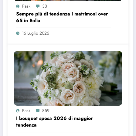
Pask
33
Sempre più di tendenza i matrimoni over
65 in Italia
16 Luglio 2026
Pask
859
I bouquet sposa 2026 di maggior
tendenza