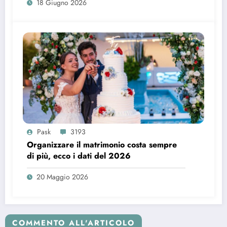
18 Giugno 2026
Pask
3193
Organizzare il matrimonio costa sempre
di più, ecco i dati del 2026
20 Maggio 2026
COMMENTO ALL'ARTICOLO