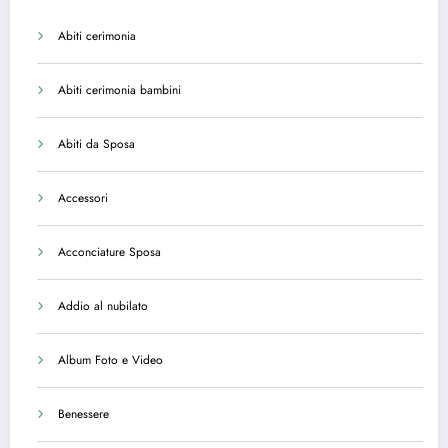
Abiti cerimonia
Abiti cerimonia bambini
Abiti da Sposa
Accessori
Acconciature Sposa
Addio al nubilato
Album Foto e Video
Benessere