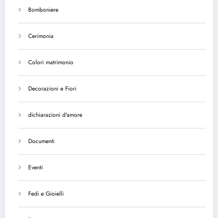
Bomboniere
Cerimonia
Colori matrimonio
Decorazioni e Fiori
dichiarazioni d'amore
Documenti
Eventi
Fedi e Gioielli