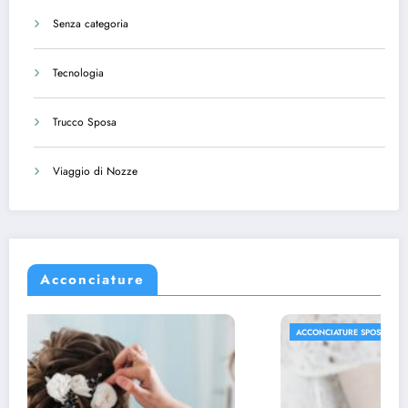
Senza categoria
Tecnologia
Trucco Sposa
Viaggio di Nozze
Acconciature
ACCONCIATURE SPOSA