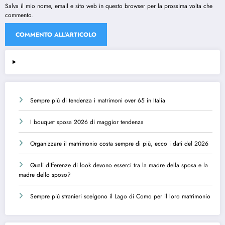
Salva il mio nome, email e sito web in questo browser per la prossima volta che
commento.
Sempre più di tendenza i matrimoni over 65 in Italia
I bouquet sposa 2026 di maggior tendenza
Organizzare il matrimonio costa sempre di più, ecco i dati del 2026
Quali differenze di look devono esserci tra la madre della sposa e la
madre dello sposo?
Sempre più stranieri scelgono il Lago di Como per il loro matrimonio