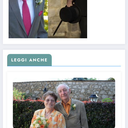
LEGGI ANCHE