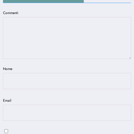
Commenti
Nome
Email