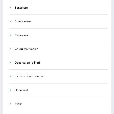
Benessere
Bomboniere
Cerimonia
Colori matrimonio
Decorazioni e Fiori
dichiarazioni d'amore
Documenti
Eventi