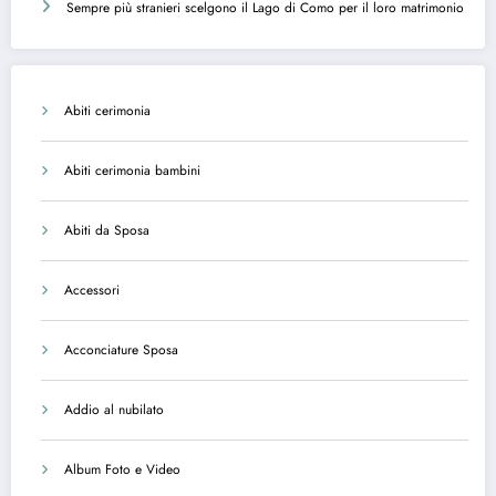
Sempre più stranieri scelgono il Lago di Como per il loro matrimonio
Abiti cerimonia
Abiti cerimonia bambini
Abiti da Sposa
Accessori
Acconciature Sposa
Addio al nubilato
Album Foto e Video