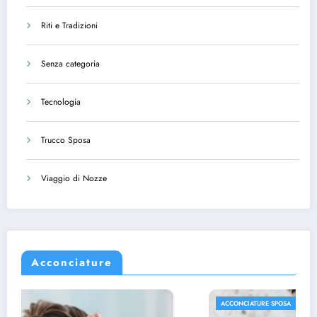
Riti e Tradizioni
Senza categoria
Tecnologia
Trucco Sposa
Viaggio di Nozze
Acconciature
ACCONCIATURE SPOSA