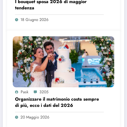
I bouquet sposa 2026 di maggior
tendenza
18 Giugno 2026
Pask
3205
Organizzare il matrimonio costa sempre
di più, ecco i dati del 2026
20 Maggio 2026