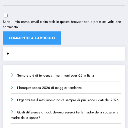
Salva il mio nome, email e sito web in questo browser per la prossima volta che
commento.
Sempre più di tendenza i matrimoni over 65 in Italia
I bouquet sposa 2026 di maggior tendenza
Organizzare il matrimonio costa sempre di più, ecco i dati del 2026
Quali differenze di look devono esserci tra la madre della sposa e la
madre dello sposo?