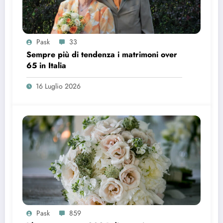
Pask
33
Sempre più di tendenza i matrimoni over
65 in Italia
16 Luglio 2026
Pask
859