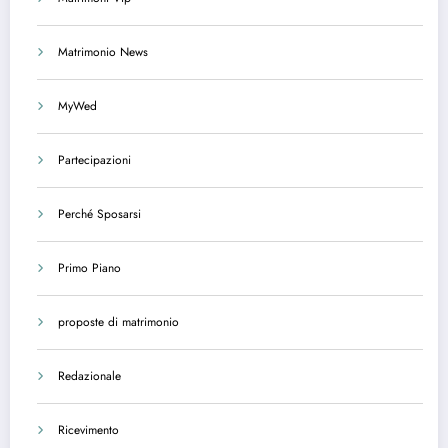
Matrimonio News
MyWed
Partecipazioni
Perché Sposarsi
Primo Piano
proposte di matrimonio
Redazionale
Ricevimento