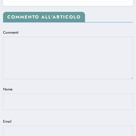
COMMENTO ALL'ARTICOLO
Commenti
Nome
Email