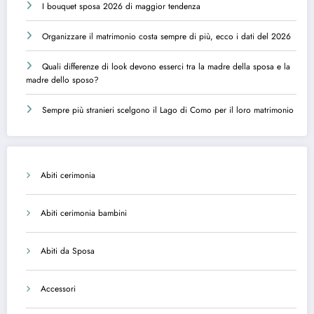
I bouquet sposa 2026 di maggior tendenza
Organizzare il matrimonio costa sempre di più, ecco i dati del 2026
Quali differenze di look devono esserci tra la madre della sposa e la
madre dello sposo?
Sempre più stranieri scelgono il Lago di Como per il loro matrimonio
Abiti cerimonia
Abiti cerimonia bambini
Abiti da Sposa
Accessori