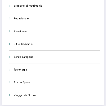
proposte di matrimonio
Redazionale
Ricevimento
Riti e Tradizioni
Senza categoria
Tecnologia
Trucco Sposa
Viaggio di Nozze