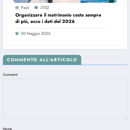
Pask
3102
Organizzare il matrimonio costa sempre
di più, ecco i dati del 2026
20 Maggio 2026
COMMENTO ALL'ARTICOLO
Commenti
Nome