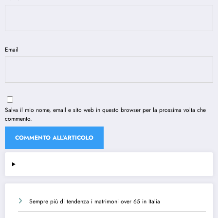
Email
Salva il mio nome, email e sito web in questo browser per la prossima volta che
commento.
Sempre più di tendenza i matrimoni over 65 in Italia