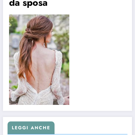
da sposa
LEGGI ANCHE