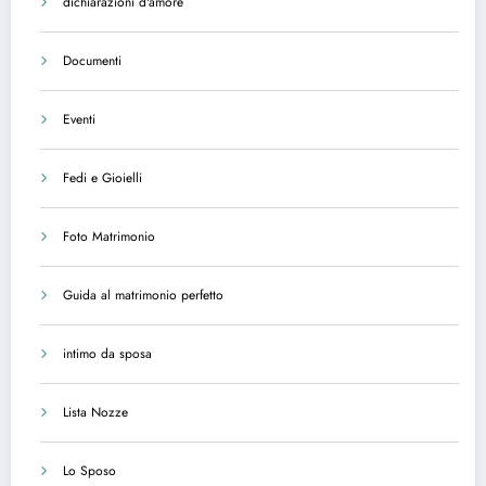
dichiarazioni d'amore
Documenti
Eventi
Fedi e Gioielli
Foto Matrimonio
Guida al matrimonio perfetto
intimo da sposa
Lista Nozze
Lo Sposo