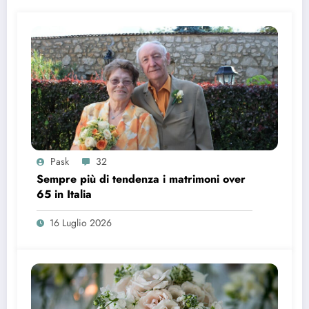
Pask
32
Sempre più di tendenza i matrimoni over
65 in Italia
16 Luglio 2026