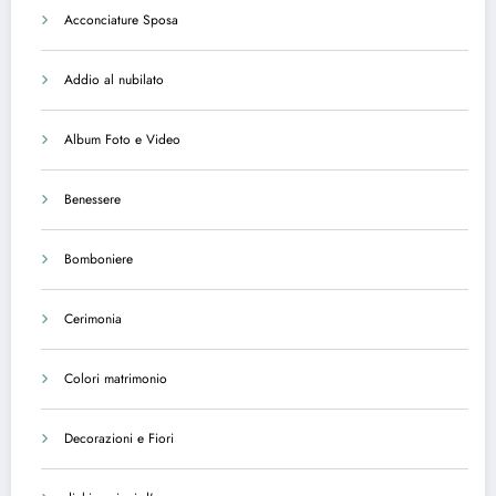
Acconciature Sposa
Addio al nubilato
Album Foto e Video
Benessere
Bomboniere
Cerimonia
Colori matrimonio
Decorazioni e Fiori