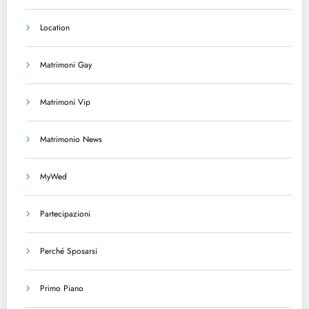
Location
Matrimoni Gay
Matrimoni Vip
Matrimonio News
MyWed
Partecipazioni
Perché Sposarsi
Primo Piano