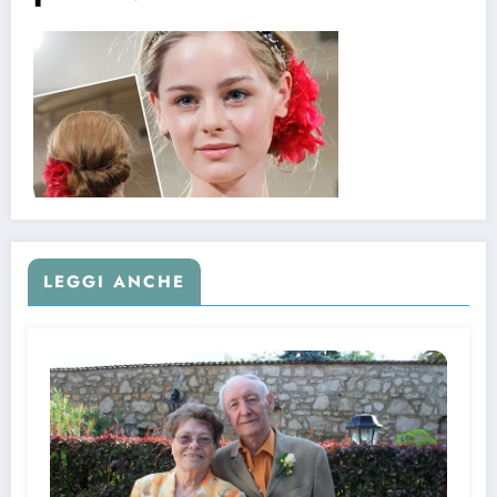
LEGGI ANCHE