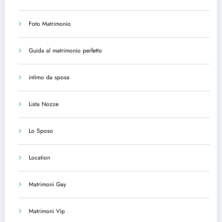
Foto Matrimonio
Guida al matrimonio perfetto
intimo da sposa
Lista Nozze
Lo Sposo
Location
Matrimoni Gay
Matrimoni Vip