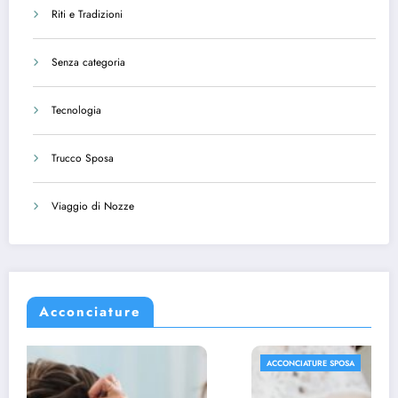
Riti e Tradizioni
Senza categoria
Tecnologia
Trucco Sposa
Viaggio di Nozze
Acconciature
ACCONCIATURE SPOSA