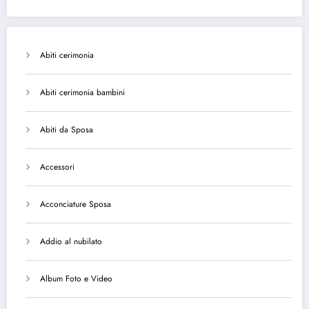
Abiti cerimonia
Abiti cerimonia bambini
Abiti da Sposa
Accessori
Acconciature Sposa
Addio al nubilato
Album Foto e Video