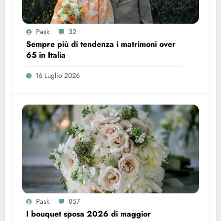
Pask
32
Sempre più di tendenza i matrimoni over
65 in Italia
16 Luglio 2026
Pask
857
I bouquet sposa 2026 di maggior