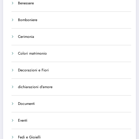
Benessere
Bomboniere
Cerimonia
Colori matrimonio
Decorazioni e Fiori
dichiarazioni d'amore
Documenti
Eventi
Fedi e Gioielli