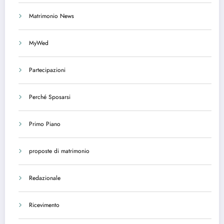
Matrimonio News
MyWed
Partecipazioni
Perché Sposarsi
Primo Piano
proposte di matrimonio
Redazionale
Ricevimento