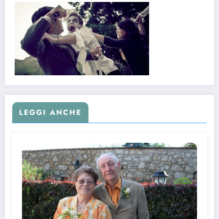
LEGGI ANCHE