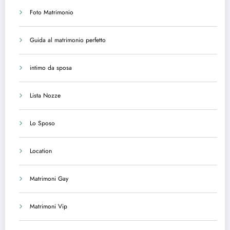
Foto Matrimonio
Guida al matrimonio perfetto
intimo da sposa
Lista Nozze
Lo Sposo
Location
Matrimoni Gay
Matrimoni Vip