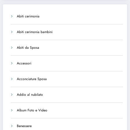
Abiti cerimonia
Abiti cerimonia bambini
Abiti da Sposa
Accessori
Acconciature Sposa
Addio al nubilato
Album Foto e Video
Benessere