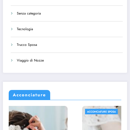
Senza categoria
Tecnologia
Trucco Sposa
Viaggio di Nozze
Acconciature
ACCONCIATURE SPOSA