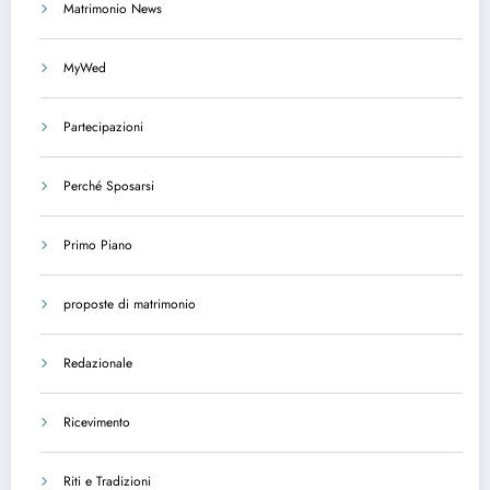
Matrimonio News
MyWed
Partecipazioni
Perché Sposarsi
Primo Piano
proposte di matrimonio
Redazionale
Ricevimento
Riti e Tradizioni