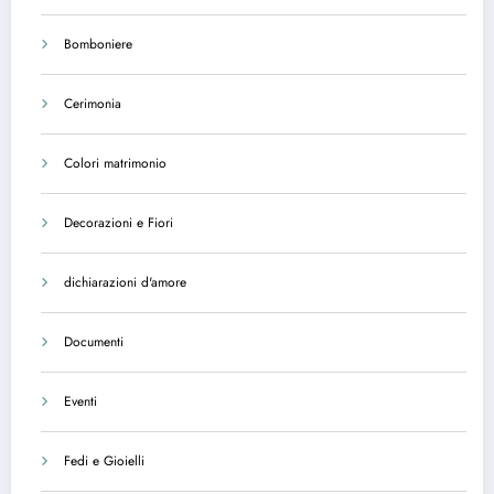
Bomboniere
Cerimonia
Colori matrimonio
Decorazioni e Fiori
dichiarazioni d'amore
Documenti
Eventi
Fedi e Gioielli