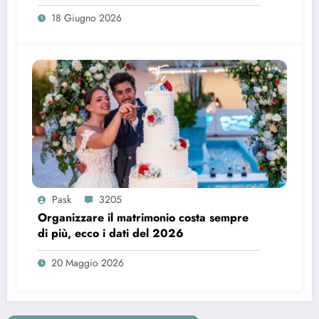
18 Giugno 2026
Pask
3205
Organizzare il matrimonio costa sempre
di più, ecco i dati del 2026
20 Maggio 2026