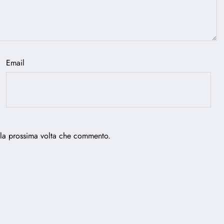
Email
 la prossima volta che commento.