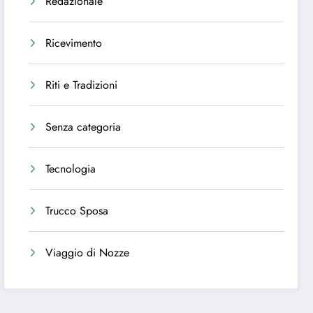
Redazionale
Ricevimento
Riti e Tradizioni
Senza categoria
Tecnologia
Trucco Sposa
Viaggio di Nozze