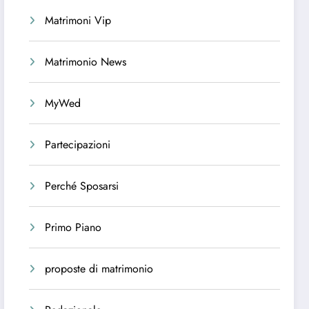
Matrimoni Vip
Matrimonio News
MyWed
Partecipazioni
Perché Sposarsi
Primo Piano
proposte di matrimonio