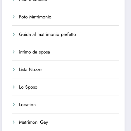
Foto Matrimonio
Guida al matrimonio perfetto
intimo da sposa
Lista Nozze
Lo Sposo
Location
Matrimoni Gay