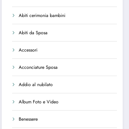
Abiti cerimonia bambini
Abiti da Sposa
Accessori
Acconciature Sposa
Addio al nubilato
Album Foto e Video
Benessere