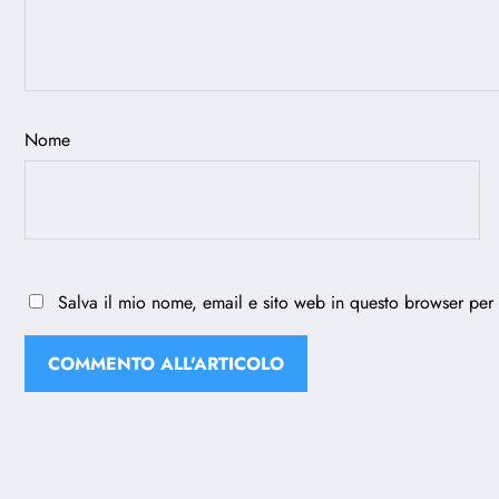
Nome
Salva il mio nome, email e sito web in questo browser per