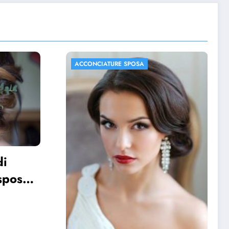
ACCONCIATURE SPOSA
FOTO MATRIMONIO