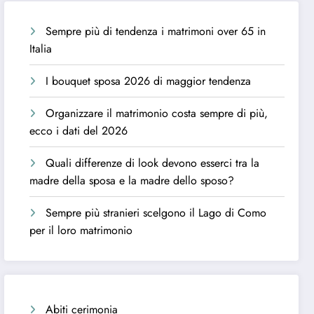
Sempre più di tendenza i matrimoni over 65 in
Italia
I bouquet sposa 2026 di maggior tendenza
Organizzare il matrimonio costa sempre di più,
ecco i dati del 2026
Quali differenze di look devono esserci tra la
madre della sposa e la madre dello sposo?
Sempre più stranieri scelgono il Lago di Como
per il loro matrimonio
Abiti cerimonia