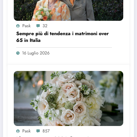
Pask
32
Sempre più di tendenza i matrimoni over
65 in Italia
16 Luglio 2026
Pask
857