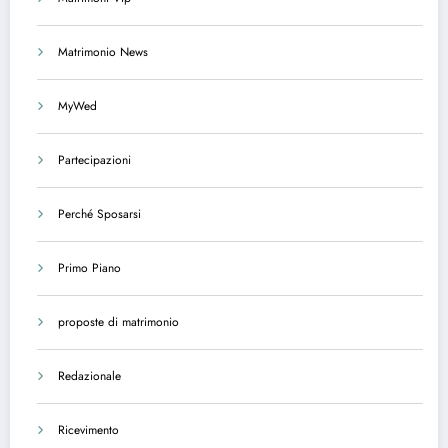
Matrimonio News
MyWed
Partecipazioni
Perché Sposarsi
Primo Piano
proposte di matrimonio
Redazionale
Ricevimento