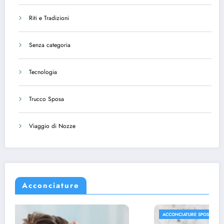
Riti e Tradizioni
Senza categoria
Tecnologia
Trucco Sposa
Viaggio di Nozze
Acconciature
ACCONCIATURE SPOSA