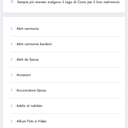
Sempre più stranieri scelgono il Lago di Como per il loro matrimonio
Abiti cerimonia
Abiti cerimonia bambini
Abiti da Sposa
Accessori
Acconciature Sposa
Addio al nubilato
Album Foto e Video