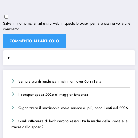
Salva il mio nome, email e sito web in questo browser per la prossima volta che
commento.
Sempre più di tendenza i matrimoni over 65 in Italia
I bouquet sposa 2026 di maggior tendenza
Organizzare il matrimonio costa sempre di più, ecco i dati del 2026
Quali differenze di look devono esserci tra la madre della sposa e la
madre dello sposo?