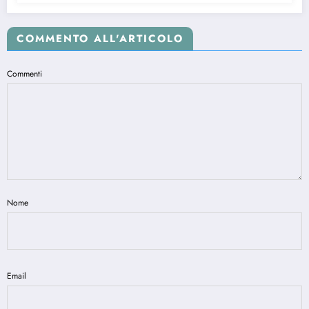
COMMENTO ALL'ARTICOLO
Commenti
Nome
Email