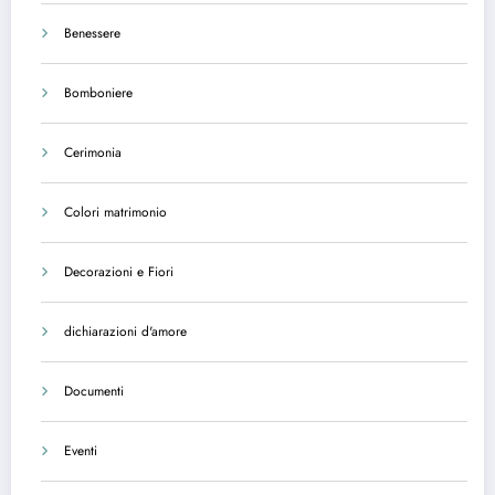
Benessere
Bomboniere
Cerimonia
Colori matrimonio
Decorazioni e Fiori
dichiarazioni d'amore
Documenti
Eventi