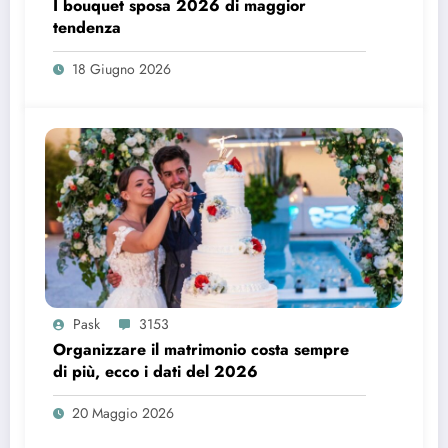
I bouquet sposa 2026 di maggior
tendenza
18 Giugno 2026
Pask
3153
Organizzare il matrimonio costa sempre
di più, ecco i dati del 2026
20 Maggio 2026