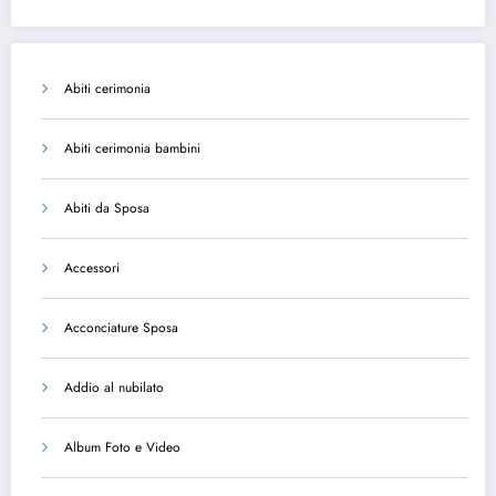
Abiti cerimonia
Abiti cerimonia bambini
Abiti da Sposa
Accessori
Acconciature Sposa
Addio al nubilato
Album Foto e Video