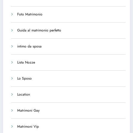
Foto Matrimonio
Guida al matrimonio perfetto
intimo da sposa
Lista Nozze
Lo Sposo
Location
Matrimoni Gay
Matrimoni Vip