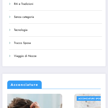
Riti e Tradizioni
Senza categoria
Tecnologia
Trucco Sposa
Viaggio di Nozze
Acconciature
ACCONCIATURE SPOSA