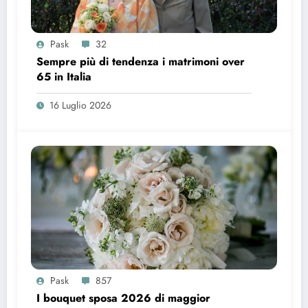
Pask
32
Sempre più di tendenza i matrimoni over
65 in Italia
16 Luglio 2026
Pask
857
I bouquet sposa 2026 di maggior