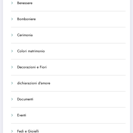
Benessere
Bomboniere
Cerimonia
Colori matrimonio
Decorazioni e Fiori
dichiarazioni d'amore
Documenti
Eventi
Fedi e Gioielli