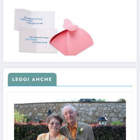
LEGGI ANCHE