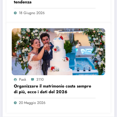
tendenza
18 Giugno 2026
Pask
3110
Organizzare il matrimonio costa sempre
di più, ecco i dati del 2026
20 Maggio 2026