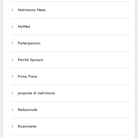
Matrimonio News
MyWed
Partecipazioni
Perché Sposarsi
Primo Piano
proposte di matrimonio
Redazionale
Ricevimento