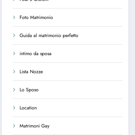
Foto Matrimonio
Guida al matrimonio perfetto
intimo da sposa
Lista Nozze
Lo Sposo
Location
Matrimoni Gay