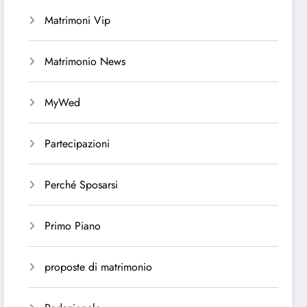
Matrimoni Vip
Matrimonio News
MyWed
Partecipazioni
Perché Sposarsi
Primo Piano
proposte di matrimonio