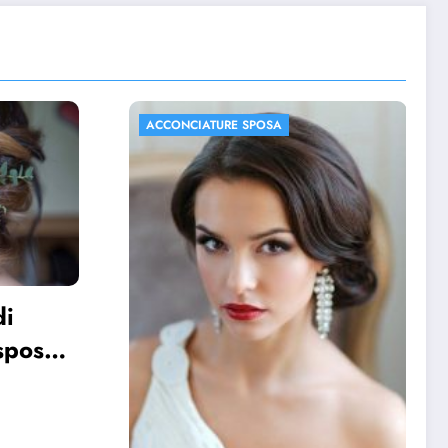
ACCONCIATURE SPOSA
FOTO MATRIMONIO