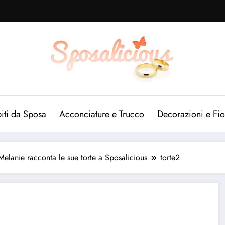
iti da Sposa
Acconciature e Trucco
Decorazioni e Fio
 Melanie racconta le sue torte a Sposalicious
torte2