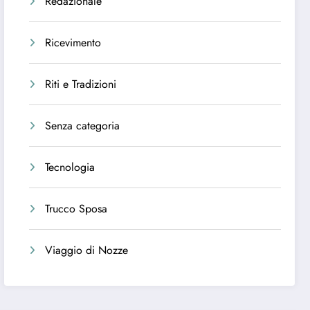
Redazionale
Ricevimento
Riti e Tradizioni
Senza categoria
Tecnologia
Trucco Sposa
Viaggio di Nozze