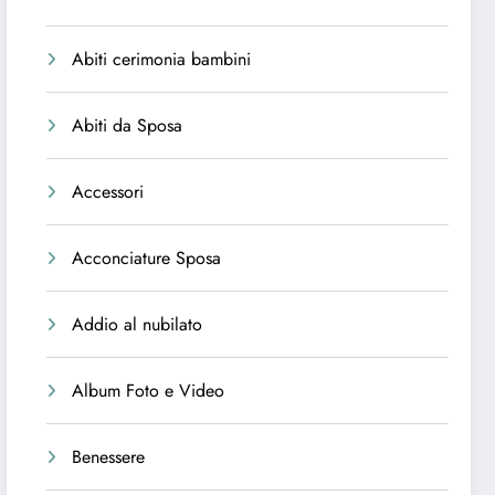
Abiti cerimonia bambini
Abiti da Sposa
Accessori
Acconciature Sposa
Addio al nubilato
Album Foto e Video
Benessere