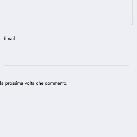
Email
 la prossima volta che commento.