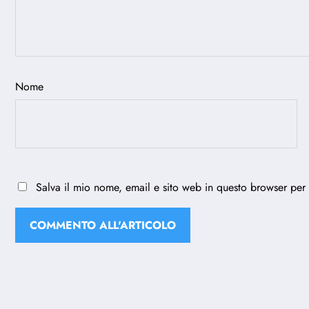
Nome
Salva il mio nome, email e sito web in questo browser per