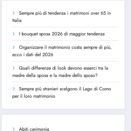
Sempre più di tendenza i matrimoni over 65 in
Italia
I bouquet sposa 2026 di maggior tendenza
Organizzare il matrimonio costa sempre di più,
ecco i dati del 2026
Quali differenze di look devono esserci tra la
madre della sposa e la madre dello sposo?
Sempre più stranieri scelgono il Lago di Como
per il loro matrimonio
Abiti cerimonia