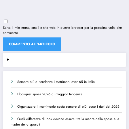
Salva il mio nome, email e sito web in questo browser per la prossima volta che
commento.
Sempre più di tendenza i matrimoni over 65 in Italia
I bouquet sposa 2026 di maggior tendenza
Organizzare il matrimonio costa sempre di più, ecco i dati del 2026
Quali differenze di look devono esserci tra la madre della sposa e la
madre dello sposo?