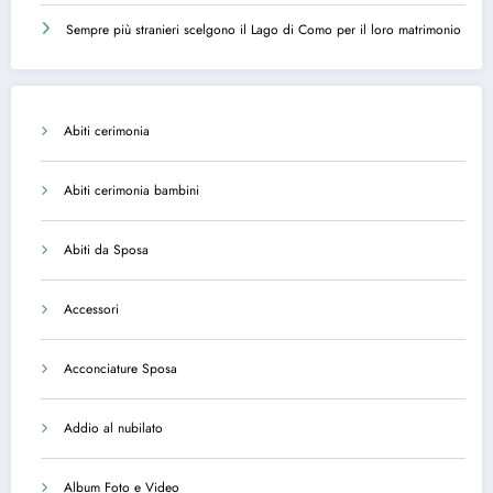
Sempre più stranieri scelgono il Lago di Como per il loro matrimonio
Abiti cerimonia
Abiti cerimonia bambini
Abiti da Sposa
Accessori
Acconciature Sposa
Addio al nubilato
Album Foto e Video