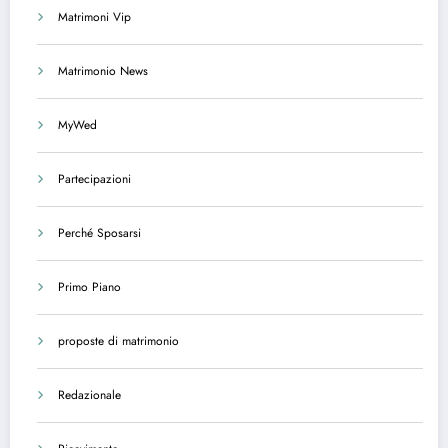
Matrimoni Vip
Matrimonio News
MyWed
Partecipazioni
Perché Sposarsi
Primo Piano
proposte di matrimonio
Redazionale