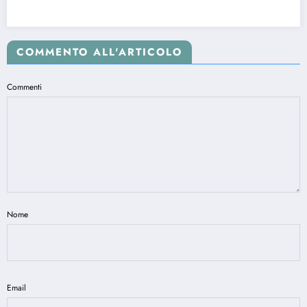
COMMENTO ALL'ARTICOLO
Commenti
Nome
Email