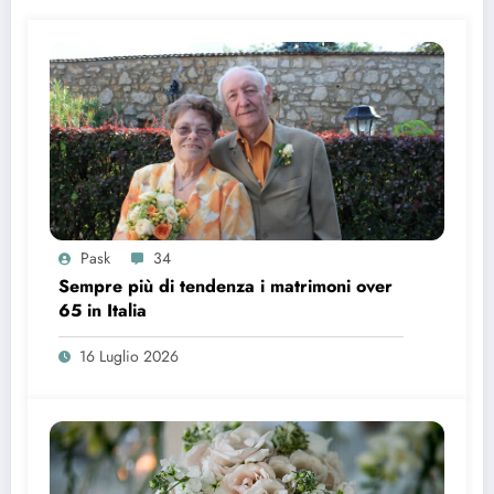
Pask
34
Sempre più di tendenza i matrimoni over
65 in Italia
16 Luglio 2026