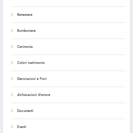
Benessere
Bomboniere
Cerimonia
Colori matrimonio
Decorazioni e Fiori
dichiarazioni d'amore
Documenti
Eventi