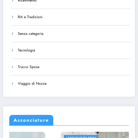
Ricevimento
Riti e Tradizioni
Senza categoria
Tecnologia
Trucco Sposa
Viaggio di Nozze
Acconciature
ACCONCIATURE SPOSA