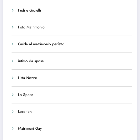
Fedi e Gioielli
Foto Matrimonio
Guida al matrimonio perfetto
intimo da sposa
Lista Nozze
Lo Sposo
Location
Matrimoni Gay