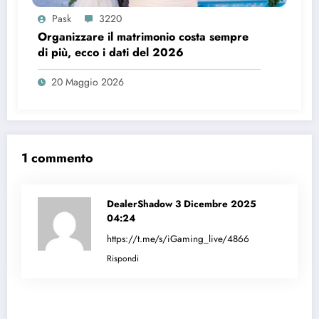
Pask
3220
Organizzare il matrimonio costa sempre
di più, ecco i dati del 2026
20 Maggio 2026
1 commento
DealerShadow
3 Dicembre 2025
04:24
https://t.me/s/iGaming_live/4866
Rispondi