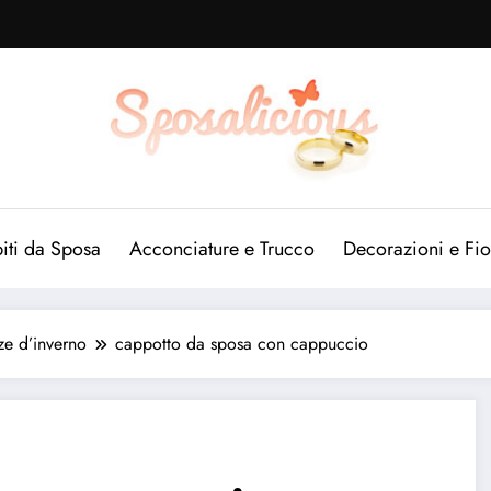
iti da Sposa
Acconciature e Trucco
Decorazioni e Fio
ze d’inverno
cappotto da sposa con cappuccio