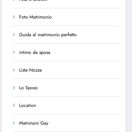
Foto Matrimonio
Guida al matrimonio perfetto
intimo da sposa
Lista Nozze
Lo Sposo
Location
Matrimoni Gay