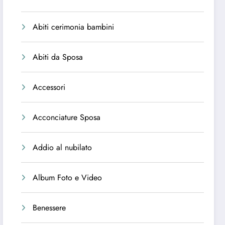
Abiti cerimonia bambini
Abiti da Sposa
Accessori
Acconciature Sposa
Addio al nubilato
Album Foto e Video
Benessere