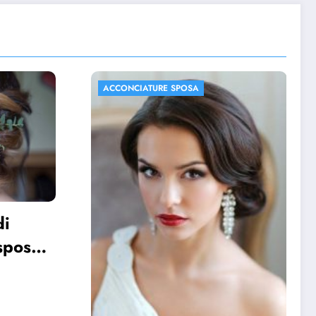
ACCONCIATURE SPOSA
FOTO MATRIMONIO