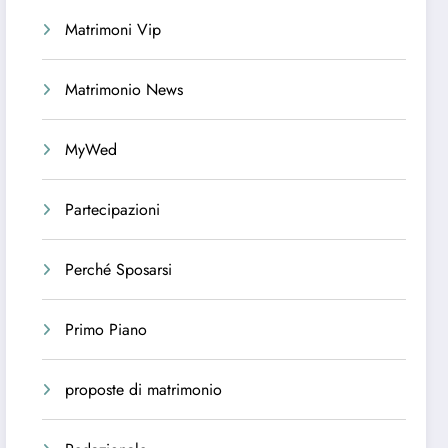
Matrimoni Vip
Matrimonio News
MyWed
Partecipazioni
Perché Sposarsi
Primo Piano
proposte di matrimonio