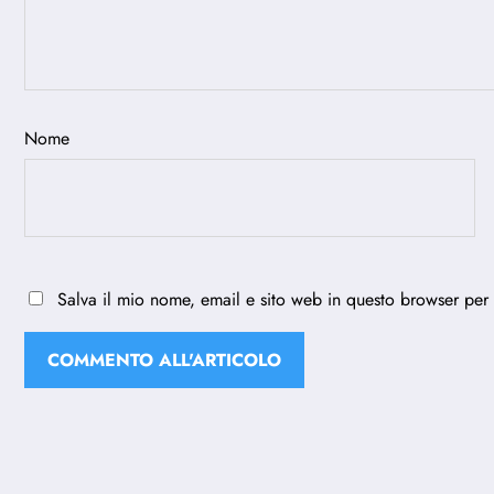
Nome
Salva il mio nome, email e sito web in questo browser per