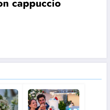
on cappuccio