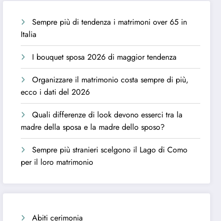
Sempre più di tendenza i matrimoni over 65 in
Italia
I bouquet sposa 2026 di maggior tendenza
Organizzare il matrimonio costa sempre di più,
ecco i dati del 2026
Quali differenze di look devono esserci tra la
madre della sposa e la madre dello sposo?
Sempre più stranieri scelgono il Lago di Como
per il loro matrimonio
Abiti cerimonia