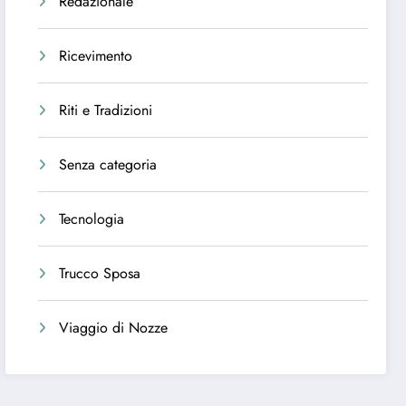
Redazionale
Ricevimento
Riti e Tradizioni
Senza categoria
Tecnologia
Trucco Sposa
Viaggio di Nozze