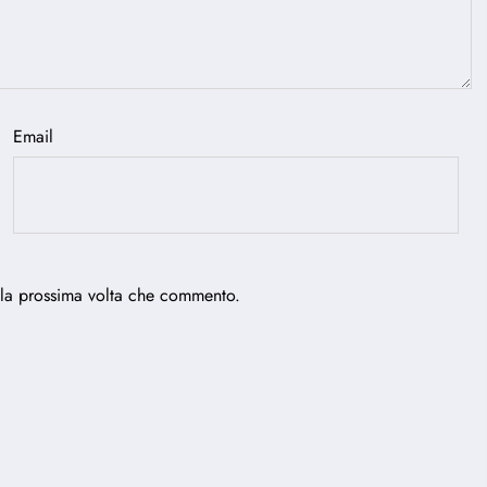
Email
 la prossima volta che commento.