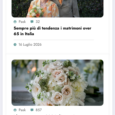
Pask
32
Sempre più di tendenza i matrimoni over
65 in Italia
16 Luglio 2026
Pask
857