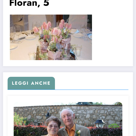
Floran, 5
LEGGI ANCHE