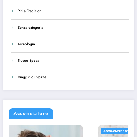
Riti e Tradizioni
Senza categoria
Tecnologia
Trucco Sposa
Viaggio di Nozze
Acconciature
ACCONCIATURE SPOSA