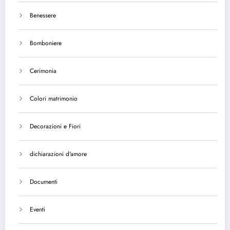
Benessere
Bomboniere
Cerimonia
Colori matrimonio
Decorazioni e Fiori
dichiarazioni d'amore
Documenti
Eventi