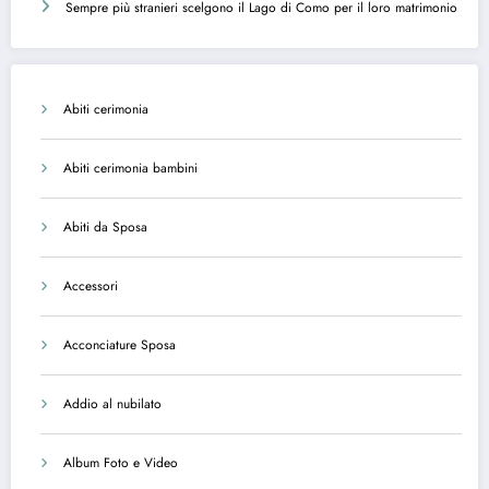
Sempre più stranieri scelgono il Lago di Como per il loro matrimonio
Abiti cerimonia
Abiti cerimonia bambini
Abiti da Sposa
Accessori
Acconciature Sposa
Addio al nubilato
Album Foto e Video