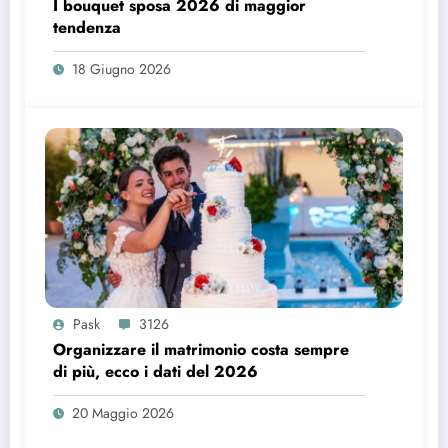
I bouquet sposa 2026 di maggior
tendenza
18 Giugno 2026
Pask
3126
Organizzare il matrimonio costa sempre
di più, ecco i dati del 2026
20 Maggio 2026