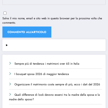
Salva il mio nome, email e sito web in questo browser per la prossima volta che
commento.
Sempre più di tendenza i matrimoni over 65 in Italia
I bouquet sposa 2026 di maggior tendenza
Organizzare il matrimonio costa sempre di più, ecco i dati del 2026
Quali differenze di look devono esserci tra la madre della sposa e la
madre dello sposo?