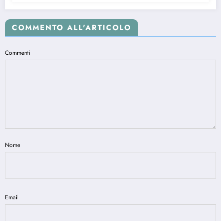
COMMENTO ALL'ARTICOLO
Commenti
Nome
Email