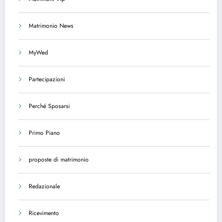
Matrimonio News
MyWed
Partecipazioni
Perché Sposarsi
Primo Piano
proposte di matrimonio
Redazionale
Ricevimento