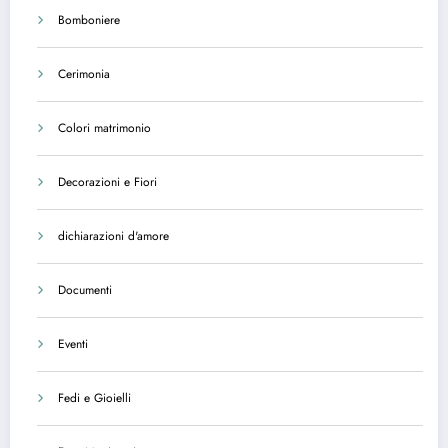
Bomboniere
Cerimonia
Colori matrimonio
Decorazioni e Fiori
dichiarazioni d'amore
Documenti
Eventi
Fedi e Gioielli