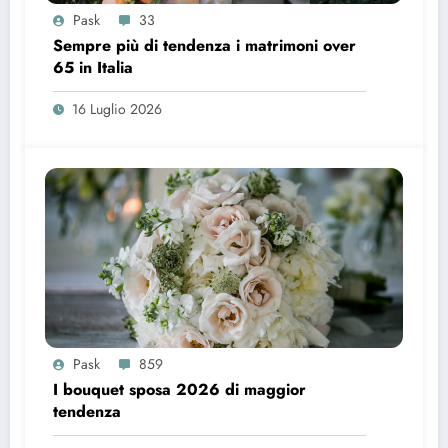
Pask
33
Sempre più di tendenza i matrimoni over
65 in Italia
16 Luglio 2026
Pask
859
I bouquet sposa 2026 di maggior
tendenza