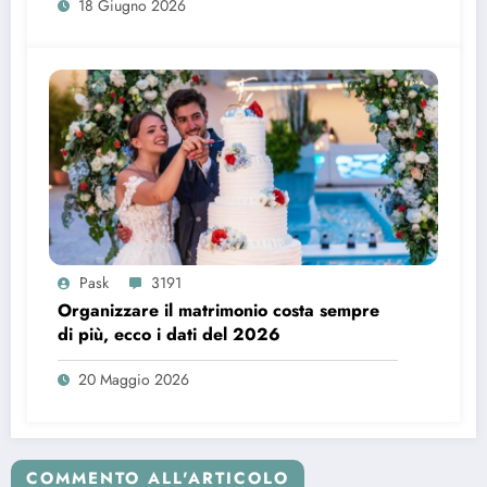
18 Giugno 2026
Pask
3191
Organizzare il matrimonio costa sempre
di più, ecco i dati del 2026
20 Maggio 2026
COMMENTO ALL'ARTICOLO