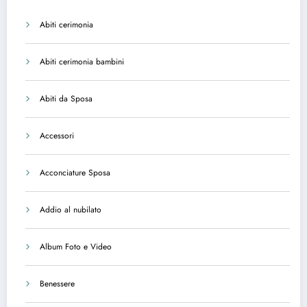
Abiti cerimonia
Abiti cerimonia bambini
Abiti da Sposa
Accessori
Acconciature Sposa
Addio al nubilato
Album Foto e Video
Benessere