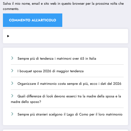
Salva il mio nome, email e sito web in questo browser per la prossima volta che
commento.
Sempre più di tendenza i matrimoni over 65 in Italia
I bouquet sposa 2026 di maggior tendenza
Organizzare il matrimonio costa sempre di più, ecco i dati del 2026
Quali differenze di look devono esserci tra la madre della sposa e la
madre dello sposo?
Sempre più stranieri scelgono il Lago di Como per il loro matrimonio