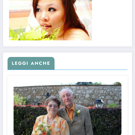
LEGGI ANCHE