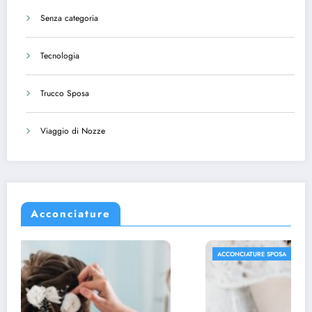
Senza categoria
Tecnologia
Trucco Sposa
Viaggio di Nozze
Acconciature
ACCONCIATURE SPOSA