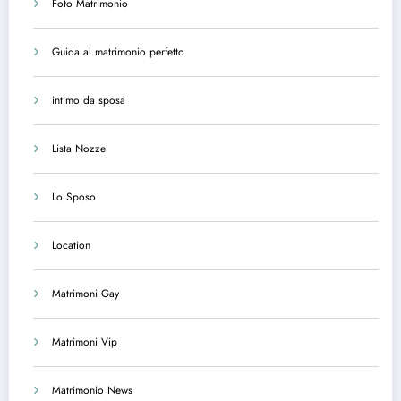
Foto Matrimonio
Guida al matrimonio perfetto
intimo da sposa
Lista Nozze
Lo Sposo
Location
Matrimoni Gay
Matrimoni Vip
Matrimonio News