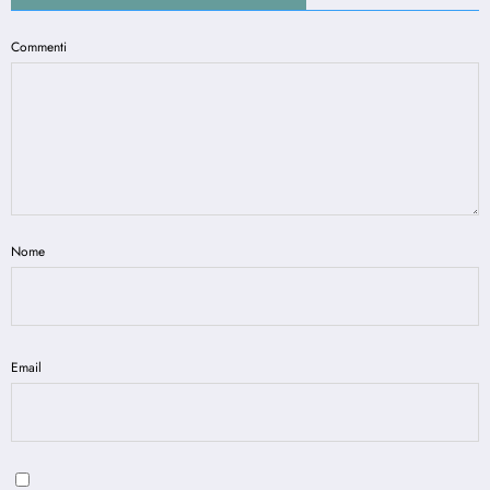
Commenti
Nome
Email