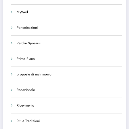
MyWed
Partecipazioni
Perché Sposarsi
Primo Piano
proposte di matrimonio
Redazionale
Ricevimento
Riti e Tradizioni