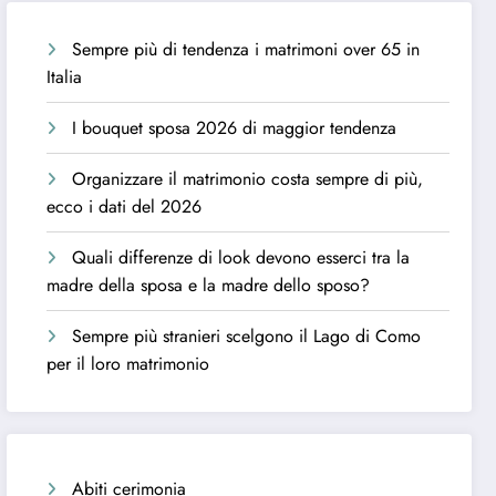
Sempre più di tendenza i matrimoni over 65 in
Italia
I bouquet sposa 2026 di maggior tendenza
Organizzare il matrimonio costa sempre di più,
ecco i dati del 2026
Quali differenze di look devono esserci tra la
madre della sposa e la madre dello sposo?
Sempre più stranieri scelgono il Lago di Como
per il loro matrimonio
Abiti cerimonia