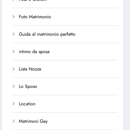
Foto Matrimonio
Guida al matrimonio perfetto
intimo da sposa
Lista Nozze
Lo Sposo
Location
Matrimoni Gay