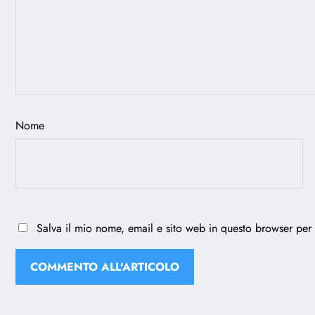
Nome
Salva il mio nome, email e sito web in questo browser per