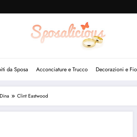
iti da Sposa
Acconciature e Trucco
Decorazioni e Fio
 Dina
Clint Eastwood