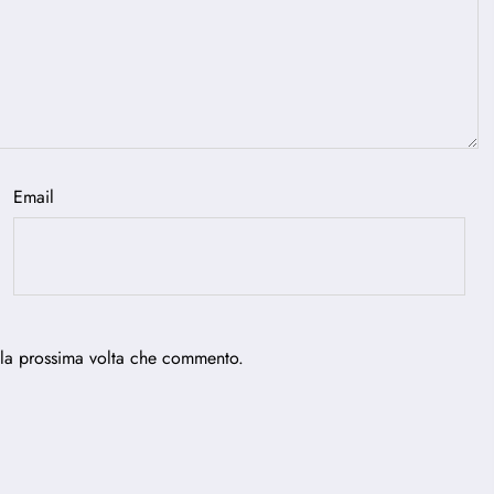
Email
 la prossima volta che commento.