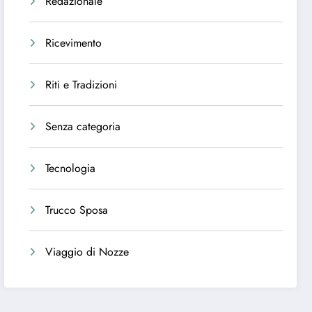
Redazionale
Ricevimento
Riti e Tradizioni
Senza categoria
Tecnologia
Trucco Sposa
Viaggio di Nozze