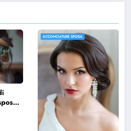
ACCONCIATURE SPOSA
FOTO MATRIMONIO