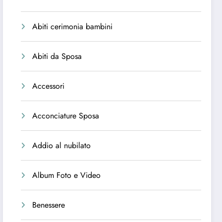
Abiti cerimonia bambini
Abiti da Sposa
Accessori
Acconciature Sposa
Addio al nubilato
Album Foto e Video
Benessere