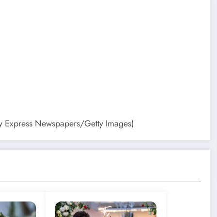
by Express Newspapers/Getty Images)