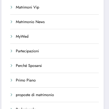
Matrimoni Vip
Matrimonio News
MyWed
Partecipazioni
Perché Sposarsi
Primo Piano
proposte di matrimonio