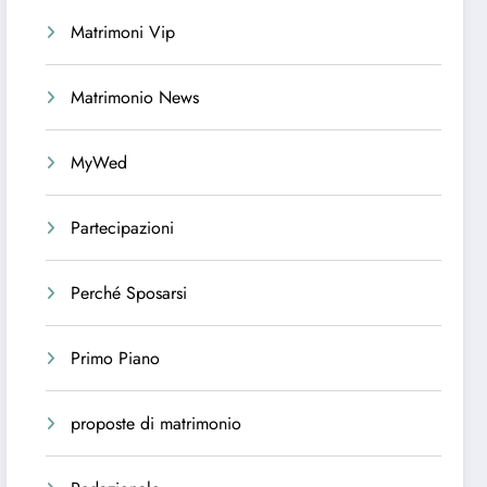
Matrimoni Vip
Matrimonio News
MyWed
Partecipazioni
Perché Sposarsi
Primo Piano
proposte di matrimonio