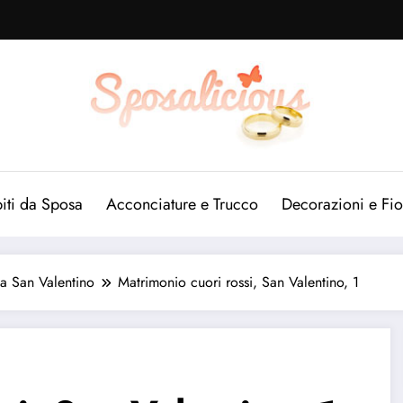
iti da Sposa
Acconciature e Trucco
Decorazioni e Fio
 a San Valentino
Matrimonio cuori rossi, San Valentino, 1