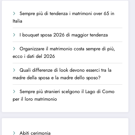
Sempre più di tendenza i matrimoni over 65 in
Italia
I bouquet sposa 2026 di maggior tendenza
Organizzare il matrimonio costa sempre di più,
ecco i dati del 2026
Quali differenze di look devono esserci tra la
madre della sposa e la madre dello sposo?
Sempre più stranieri scelgono il Lago di Como
per il loro matrimonio
Abiti cerimonia