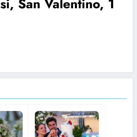
si, San Valentino, 1