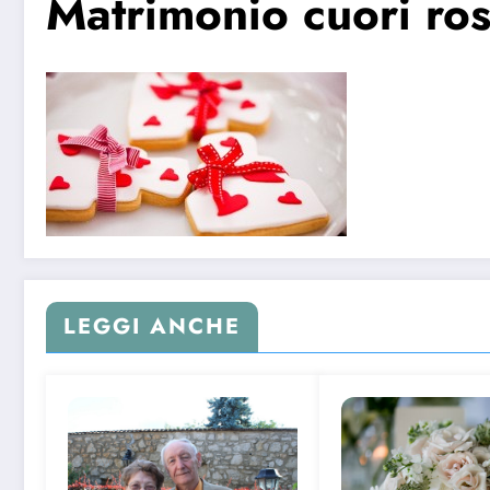
Matrimonio cuori ros
LEGGI ANCHE