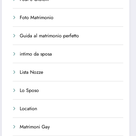
Foto Matrimonio
Guida al matrimonio perfetto
intimo da sposa
Lista Nozze
Lo Sposo
Location
Matrimoni Gay