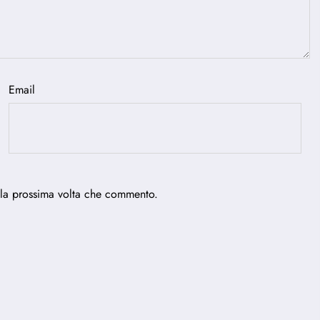
Email
 la prossima volta che commento.