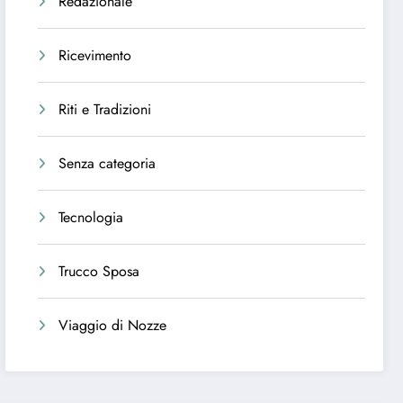
Redazionale
Ricevimento
Riti e Tradizioni
Senza categoria
Tecnologia
Trucco Sposa
Viaggio di Nozze