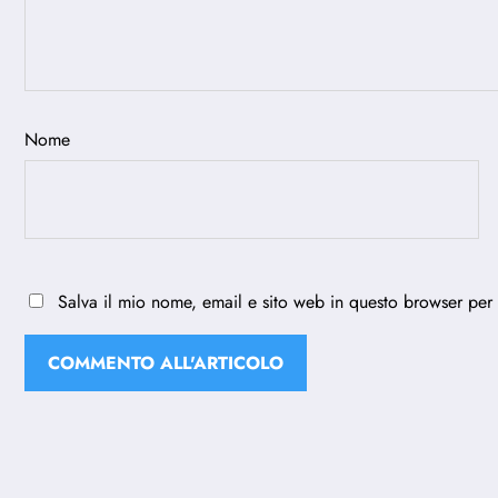
Nome
Salva il mio nome, email e sito web in questo browser per