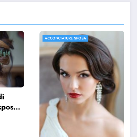
ACCONCIATURE SPOSA
FOTO MATRIMONIO