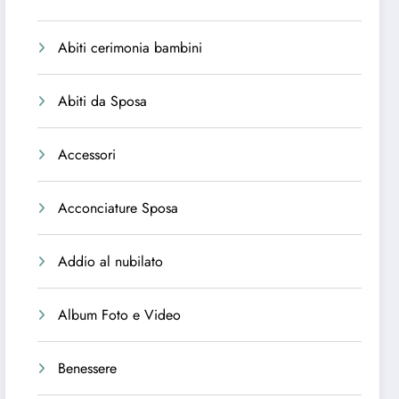
Abiti cerimonia bambini
Abiti da Sposa
Accessori
Acconciature Sposa
Addio al nubilato
Album Foto e Video
Benessere