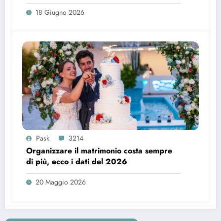
18 Giugno 2026
Pask
3214
Organizzare il matrimonio costa sempre
di più, ecco i dati del 2026
20 Maggio 2026