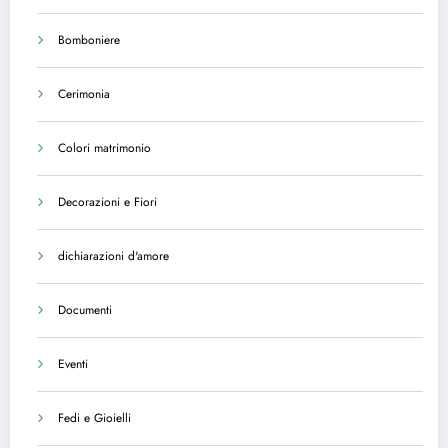
Bomboniere
Cerimonia
Colori matrimonio
Decorazioni e Fiori
dichiarazioni d'amore
Documenti
Eventi
Fedi e Gioielli