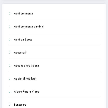
Abiti cerimonia
Abiti cerimonia bambini
Abiti da Sposa
Accessori
Acconciature Sposa
Addio al nubilato
Album Foto e Video
Benessere