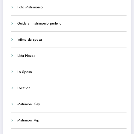
Foto Matrimonio
Guida al matrimonio perfetto
intimo da sposa
Lista Nozze
Lo Sposo
Location
Matrimoni Gay
Matrimoni Vip