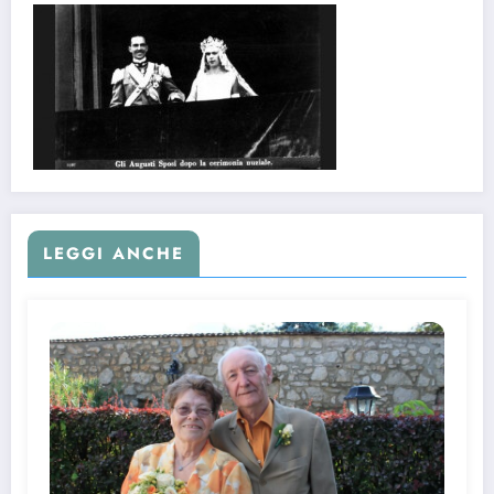
LEGGI ANCHE