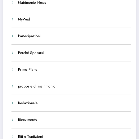
Matrimonio News
MyWed
Partecipazioni
Perché Sposarsi
Primo Piano
proposte di matrimonio
Redazionale
Ricevimento
Riti e Tradizioni