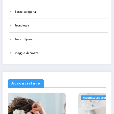
Senza categoria
Tecnologia
Trucco Sposa
Viaggio di Nozze
Acconciature
ACCONCIATURE SPOSA