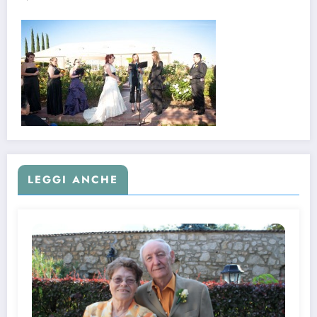
LEGGI ANCHE