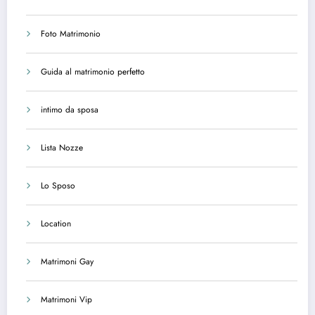
Foto Matrimonio
Guida al matrimonio perfetto
intimo da sposa
Lista Nozze
Lo Sposo
Location
Matrimoni Gay
Matrimoni Vip