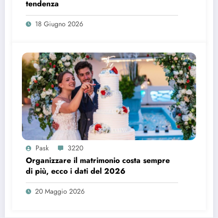
tendenza
18 Giugno 2026
Pask
3220
Organizzare il matrimonio costa sempre
di più, ecco i dati del 2026
20 Maggio 2026