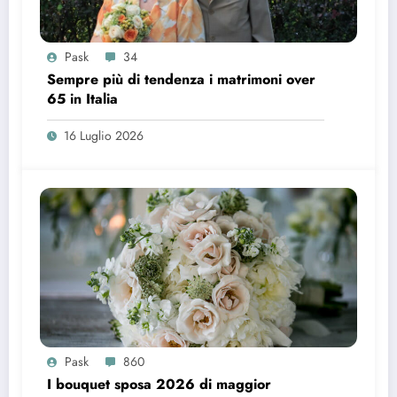
Pask
34
Sempre più di tendenza i matrimoni over
65 in Italia
16 Luglio 2026
Pask
860
I bouquet sposa 2026 di maggior