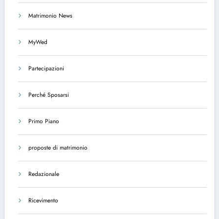
Matrimonio News
MyWed
Partecipazioni
Perché Sposarsi
Primo Piano
proposte di matrimonio
Redazionale
Ricevimento