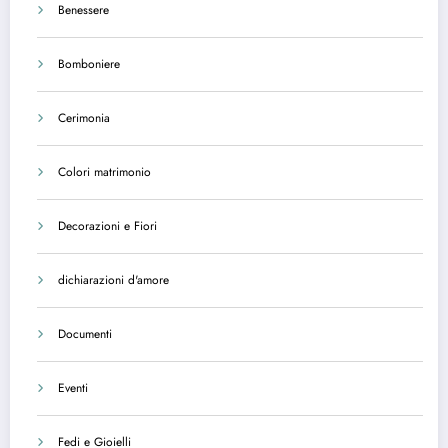
Benessere
Bomboniere
Cerimonia
Colori matrimonio
Decorazioni e Fiori
dichiarazioni d'amore
Documenti
Eventi
Fedi e Gioielli