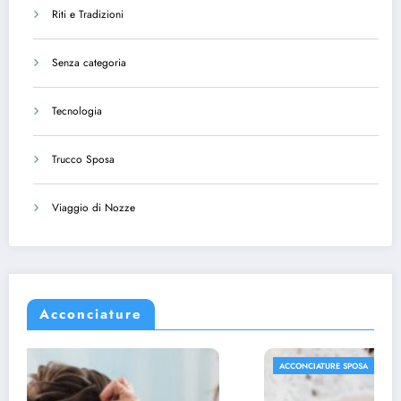
Riti e Tradizioni
Senza categoria
Tecnologia
Trucco Sposa
Viaggio di Nozze
Acconciature
ACCONCIATURE SPOSA