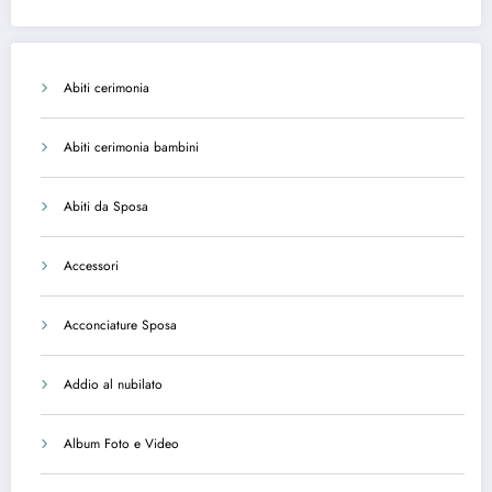
Abiti cerimonia
Abiti cerimonia bambini
Abiti da Sposa
Accessori
Acconciature Sposa
Addio al nubilato
Album Foto e Video