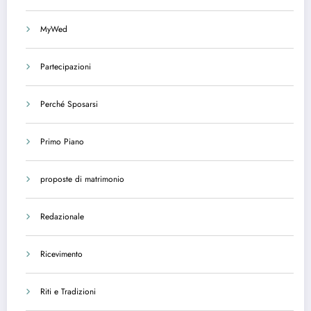
MyWed
Partecipazioni
Perché Sposarsi
Primo Piano
proposte di matrimonio
Redazionale
Ricevimento
Riti e Tradizioni