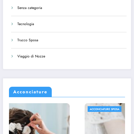
Senza categoria
Tecnologia
Trucco Sposa
Viaggio di Nozze
Acconciature
ACCONCIATURE SPOSA