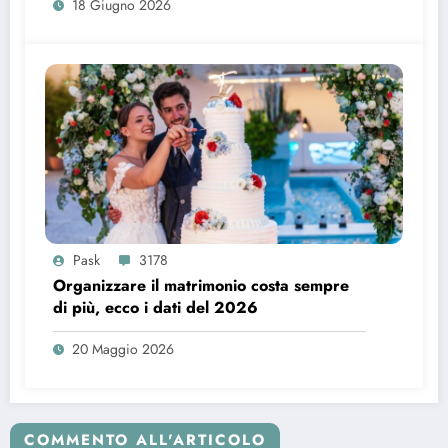
18 Giugno 2026
Pask
3178
Organizzare il matrimonio costa sempre
di più, ecco i dati del 2026
20 Maggio 2026
COMMENTO ALL'ARTICOLO