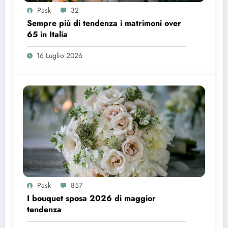
Pask
32
Sempre più di tendenza i matrimoni over
65 in Italia
16 Luglio 2026
Pask
857
I bouquet sposa 2026 di maggior
tendenza