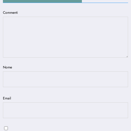
Commenti
Nome
Email