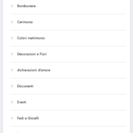
Bomboniere
Cerimonia
Colori matrimonio
Decorazioni e Fiori
dichiarazioni d'amore
Documenti
Eventi
Fedi e Gioielli