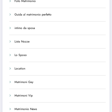
Foto Matrimonio
Guida al matrimonio perfetto
intimo da sposa
Lista Nozze
Lo Sposo
Location
Matrimoni Gay
Matrimoni Vip
Matrimonio News