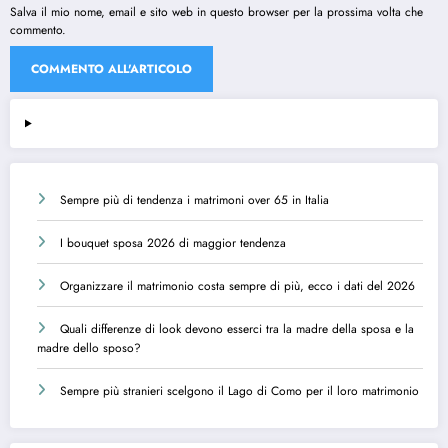
Salva il mio nome, email e sito web in questo browser per la prossima volta che
commento.
Sempre più di tendenza i matrimoni over 65 in Italia
I bouquet sposa 2026 di maggior tendenza
Organizzare il matrimonio costa sempre di più, ecco i dati del 2026
Quali differenze di look devono esserci tra la madre della sposa e la
madre dello sposo?
Sempre più stranieri scelgono il Lago di Como per il loro matrimonio