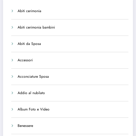
Abiti cerimonia
Abiti cerimonia bambini
Abiti da Sposa
Accessori
Acconciature Sposa
Addio al nubilato
Album Foto e Video
Benessere