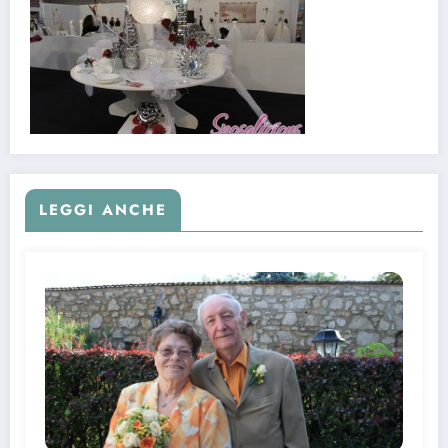
LEGGI ANCHE