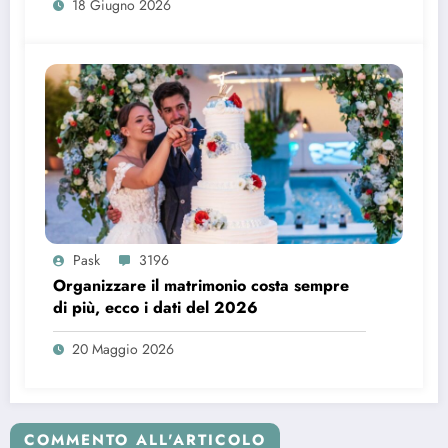
18 Giugno 2026
Pask
3196
Organizzare il matrimonio costa sempre
di più, ecco i dati del 2026
20 Maggio 2026
COMMENTO ALL'ARTICOLO