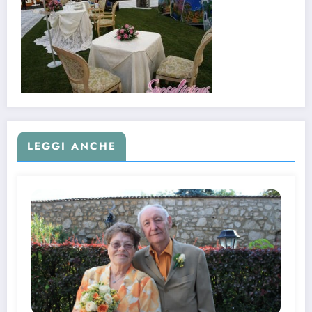
LEGGI ANCHE