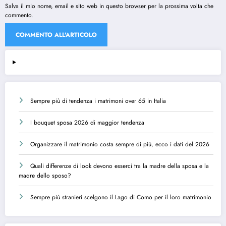
Salva il mio nome, email e sito web in questo browser per la prossima volta che
commento.
Sempre più di tendenza i matrimoni over 65 in Italia
I bouquet sposa 2026 di maggior tendenza
Organizzare il matrimonio costa sempre di più, ecco i dati del 2026
Quali differenze di look devono esserci tra la madre della sposa e la
madre dello sposo?
Sempre più stranieri scelgono il Lago di Como per il loro matrimonio