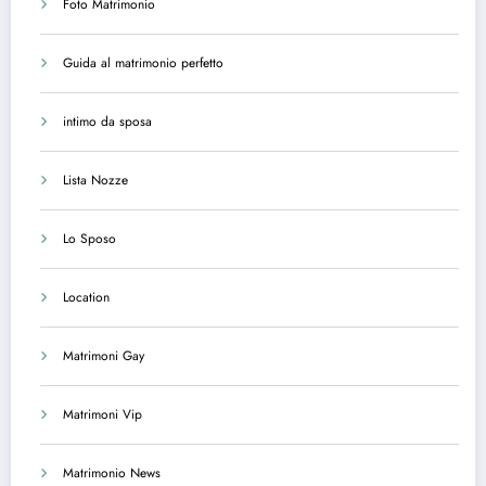
Foto Matrimonio
Guida al matrimonio perfetto
intimo da sposa
Lista Nozze
Lo Sposo
Location
Matrimoni Gay
Matrimoni Vip
Matrimonio News