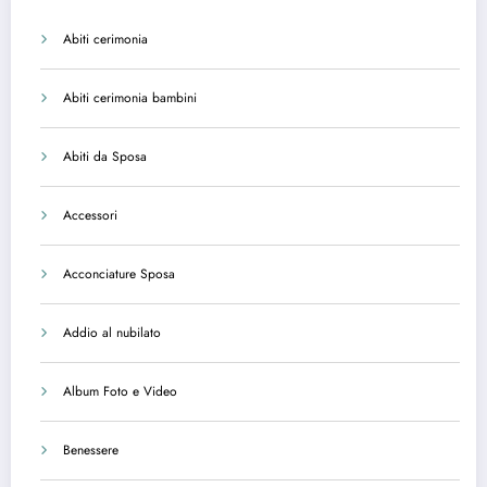
Abiti cerimonia
Abiti cerimonia bambini
Abiti da Sposa
Accessori
Acconciature Sposa
Addio al nubilato
Album Foto e Video
Benessere