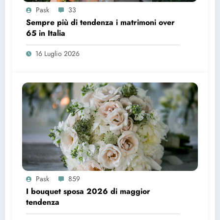
Pask
33
Sempre più di tendenza i matrimoni over
65 in Italia
16 Luglio 2026
Pask
859
I bouquet sposa 2026 di maggior
tendenza