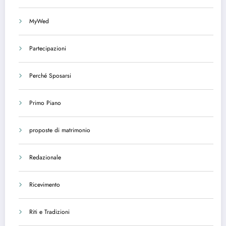
MyWed
Partecipazioni
Perché Sposarsi
Primo Piano
proposte di matrimonio
Redazionale
Ricevimento
Riti e Tradizioni