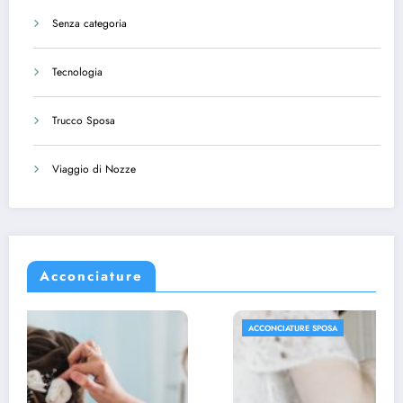
Senza categoria
Tecnologia
Trucco Sposa
Viaggio di Nozze
Acconciature
ACCONCIATURE SPOSA