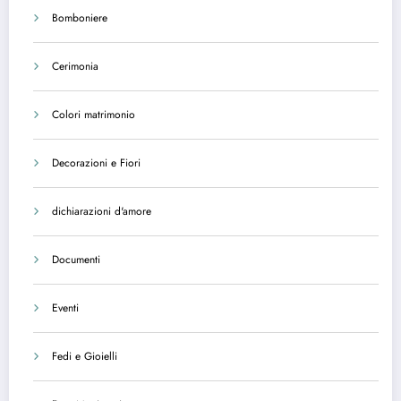
Bomboniere
Cerimonia
Colori matrimonio
Decorazioni e Fiori
dichiarazioni d'amore
Documenti
Eventi
Fedi e Gioielli