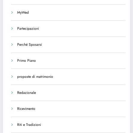
MyWed
Partecipazioni
Perché Sposarsi
Primo Piano
proposte di matrimonio
Redazionale
Ricevimento
Riti e Tradizioni