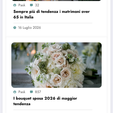
Pask
32
Sempre più di tendenza i matrimoni over
65 in Italia
16 Luglio 2026
Pask
857
I bouquet sposa 2026 di maggior
tendenza