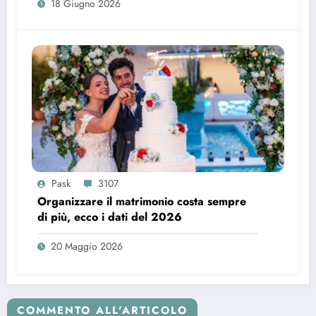
18 Giugno 2026
Pask
3107
Organizzare il matrimonio costa sempre
di più, ecco i dati del 2026
20 Maggio 2026
COMMENTO ALL'ARTICOLO