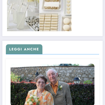
LEGGI ANCHE