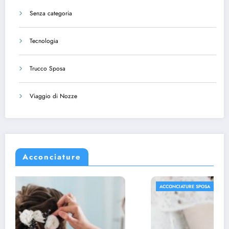
Senza categoria
Tecnologia
Trucco Sposa
Viaggio di Nozze
Acconciature
ACCONCIATURE SPOSA