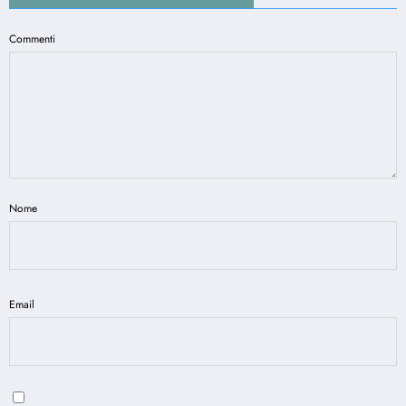
Commenti
Nome
Email