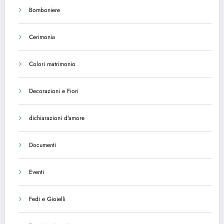
Bomboniere
Cerimonia
Colori matrimonio
Decorazioni e Fiori
dichiarazioni d'amore
Documenti
Eventi
Fedi e Gioielli