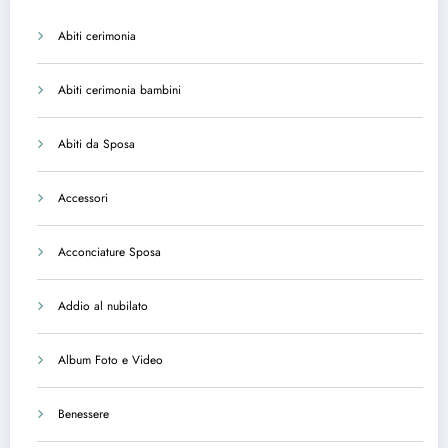
Abiti cerimonia
Abiti cerimonia bambini
Abiti da Sposa
Accessori
Acconciature Sposa
Addio al nubilato
Album Foto e Video
Benessere