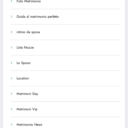
Foto Matrimonio
Guida al matrimonio perfetto
intimo da sposa
Lista Nozze
Lo Sposo
Location
Matrimoni Gay
Matrimoni Vip
Matrimonio News