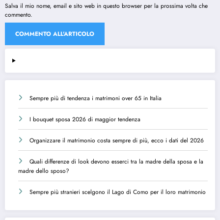
Salva il mio nome, email e sito web in questo browser per la prossima volta che
commento.
Sempre più di tendenza i matrimoni over 65 in Italia
I bouquet sposa 2026 di maggior tendenza
Organizzare il matrimonio costa sempre di più, ecco i dati del 2026
Quali differenze di look devono esserci tra la madre della sposa e la
madre dello sposo?
Sempre più stranieri scelgono il Lago di Como per il loro matrimonio