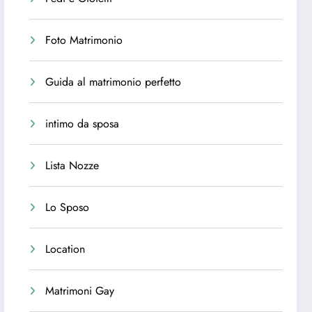
Foto Matrimonio
Guida al matrimonio perfetto
intimo da sposa
Lista Nozze
Lo Sposo
Location
Matrimoni Gay