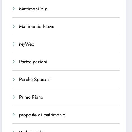
Matrimoni Vip
Matrimonio News
MyWed
Partecipazioni
Perché Sposarsi
Primo Piano
proposte di matrimonio