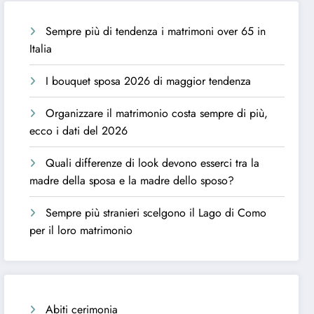
Sempre più di tendenza i matrimoni over 65 in
Italia
I bouquet sposa 2026 di maggior tendenza
Organizzare il matrimonio costa sempre di più,
ecco i dati del 2026
Quali differenze di look devono esserci tra la
madre della sposa e la madre dello sposo?
Sempre più stranieri scelgono il Lago di Como
per il loro matrimonio
Abiti cerimonia