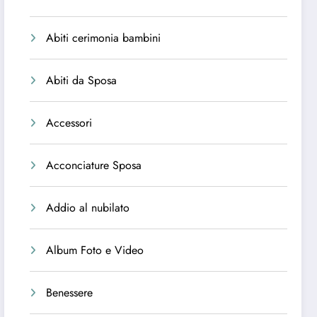
Abiti cerimonia bambini
Abiti da Sposa
Accessori
Acconciature Sposa
Addio al nubilato
Album Foto e Video
Benessere