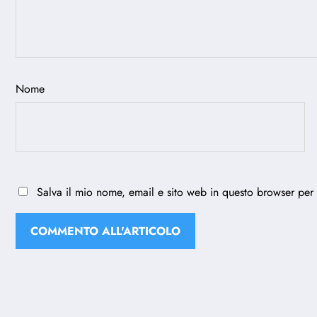
Nome
Salva il mio nome, email e sito web in questo browser per