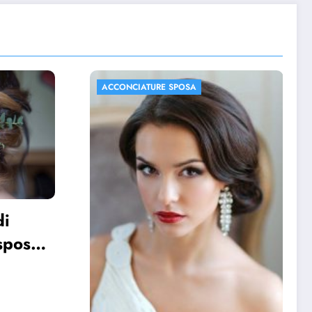
A
ACCONCIATURE SPOSA
FOTO MATRIMONIO