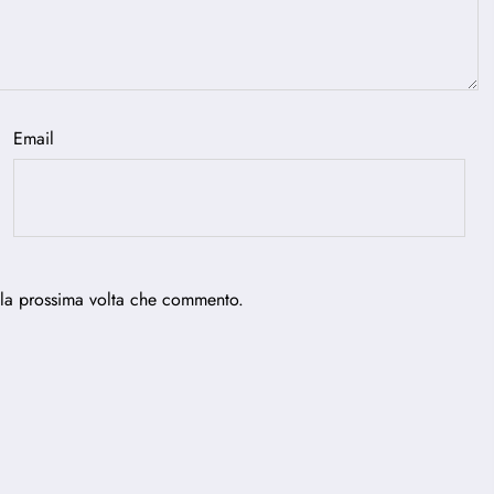
Email
 la prossima volta che commento.