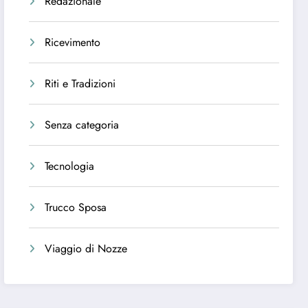
Redazionale
Ricevimento
Riti e Tradizioni
Senza categoria
Tecnologia
Trucco Sposa
Viaggio di Nozze