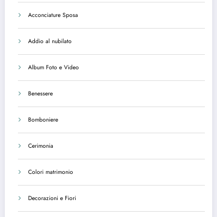
Acconciature Sposa
Addio al nubilato
Album Foto e Video
Benessere
Bomboniere
Cerimonia
Colori matrimonio
Decorazioni e Fiori