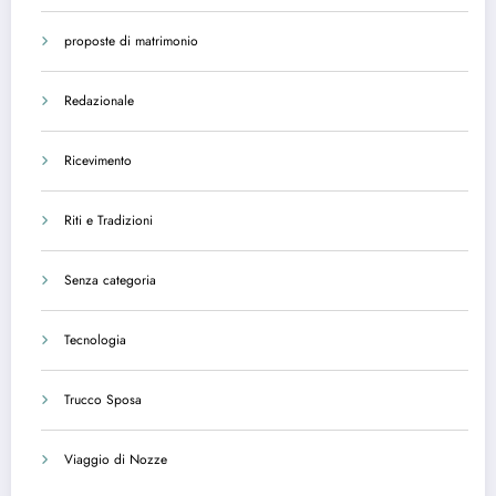
proposte di matrimonio
Redazionale
Ricevimento
Riti e Tradizioni
Senza categoria
Tecnologia
Trucco Sposa
Viaggio di Nozze