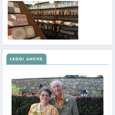
LEGGI ANCHE