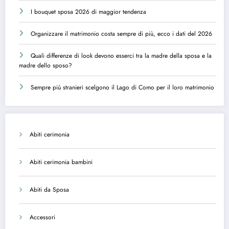
I bouquet sposa 2026 di maggior tendenza
Organizzare il matrimonio costa sempre di più, ecco i dati del 2026
Quali differenze di look devono esserci tra la madre della sposa e la
madre dello sposo?
Sempre più stranieri scelgono il Lago di Como per il loro matrimonio
Abiti cerimonia
Abiti cerimonia bambini
Abiti da Sposa
Accessori