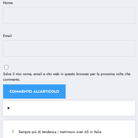
Nome
Email
Salva il mio nome, email e sito web in questo browser per la prossima volta che
commento.
Sempre più di tendenza i matrimoni over 65 in Italia