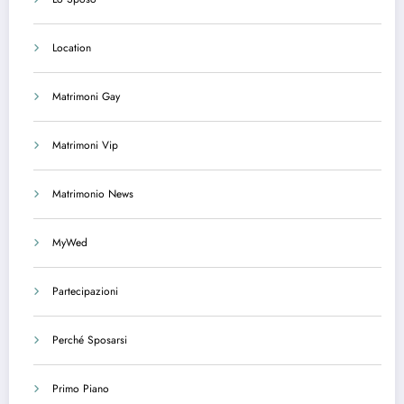
Location
Matrimoni Gay
Matrimoni Vip
Matrimonio News
MyWed
Partecipazioni
Perché Sposarsi
Primo Piano