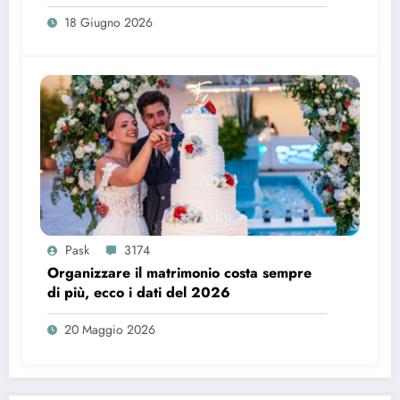
18 Giugno 2026
Pask
3174
Organizzare il matrimonio costa sempre
di più, ecco i dati del 2026
20 Maggio 2026