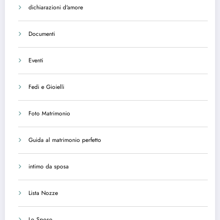
dichiarazioni d'amore
Documenti
Eventi
Fedi e Gioielli
Foto Matrimonio
Guida al matrimonio perfetto
intimo da sposa
Lista Nozze
Lo Sposo