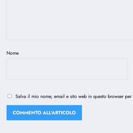
Nome
Salva il mio nome, email e sito web in questo browser per