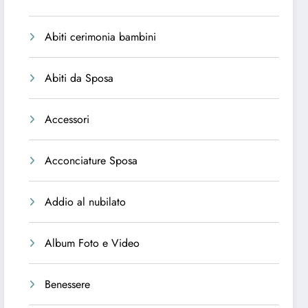
Abiti cerimonia bambini
Abiti da Sposa
Accessori
Acconciature Sposa
Addio al nubilato
Album Foto e Video
Benessere