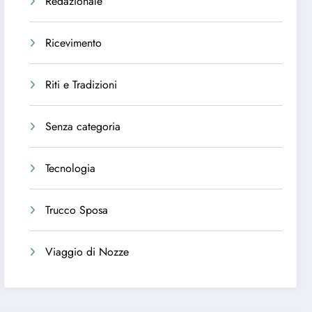
Redazionale
Ricevimento
Riti e Tradizioni
Senza categoria
Tecnologia
Trucco Sposa
Viaggio di Nozze