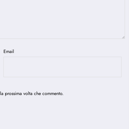
Email
 la prossima volta che commento.