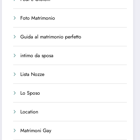
Foto Matrimonio
Guida al matrimonio perfetto
intimo da sposa
Lista Nozze
Lo Sposo
Location
Matrimoni Gay