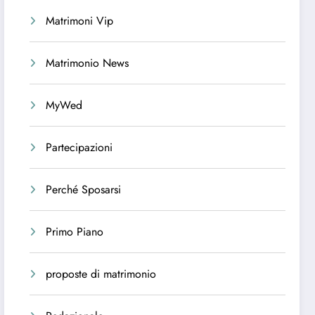
Matrimoni Vip
Matrimonio News
MyWed
Partecipazioni
Perché Sposarsi
Primo Piano
proposte di matrimonio