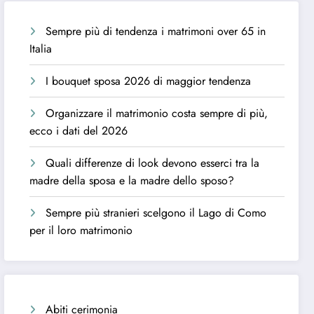
Sempre più di tendenza i matrimoni over 65 in
Italia
I bouquet sposa 2026 di maggior tendenza
Organizzare il matrimonio costa sempre di più,
ecco i dati del 2026
Quali differenze di look devono esserci tra la
madre della sposa e la madre dello sposo?
Sempre più stranieri scelgono il Lago di Como
per il loro matrimonio
Abiti cerimonia