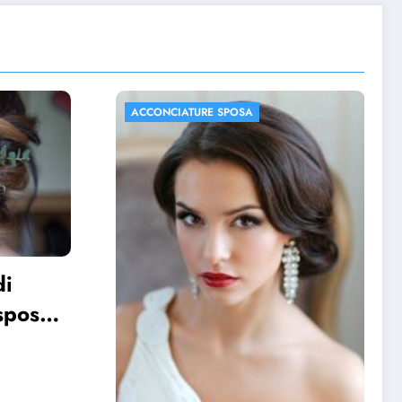
ACCONCIATURE SPOSA
FOTO MATRIMONIO