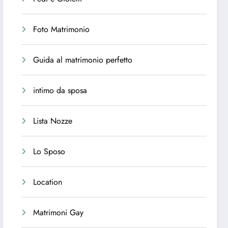
Foto Matrimonio
Guida al matrimonio perfetto
intimo da sposa
Lista Nozze
Lo Sposo
Location
Matrimoni Gay