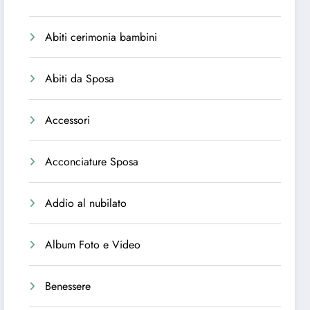
Abiti cerimonia bambini
Abiti da Sposa
Accessori
Acconciature Sposa
Addio al nubilato
Album Foto e Video
Benessere