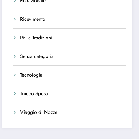
Redazionale
Ricevimento
Riti e Tradizioni
Senza categoria
Tecnologia
Trucco Sposa
Viaggio di Nozze