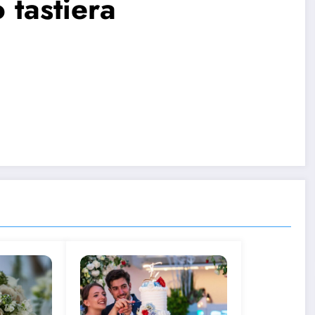
 tastiera