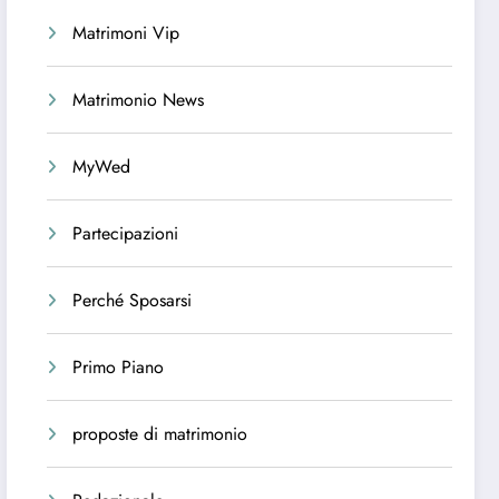
Matrimoni Vip
Matrimonio News
MyWed
Partecipazioni
Perché Sposarsi
Primo Piano
proposte di matrimonio