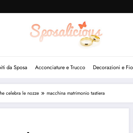
iti da Sposa
Acconciature e Trucco
Decorazioni e Fio
he celebra le nozze
macchina matrimonio tastiera