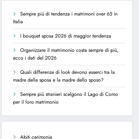
Sempre più di tendenza i matrimoni over 65 in
Italia
I bouquet sposa 2026 di maggior tendenza
Organizzare il matrimonio costa sempre di più,
ecco i dati del 2026
Quali differenze di look devono esserci tra la
madre della sposa e la madre dello sposo?
Sempre più stranieri scelgono il Lago di Como
per il loro matrimonio
Abiti cerimonia