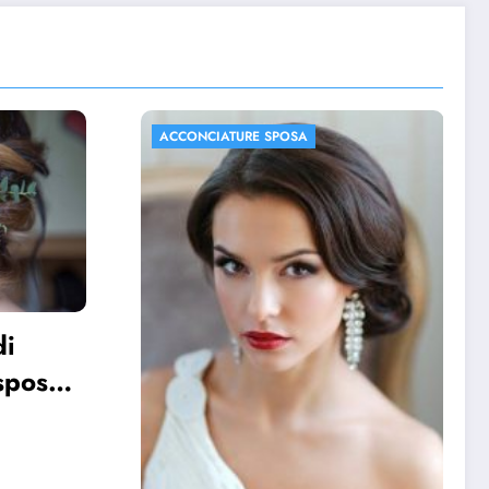
ACCONCIATURE SPOSA
FOTO MATRIMONIO