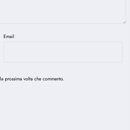
Email
 la prossima volta che commento.