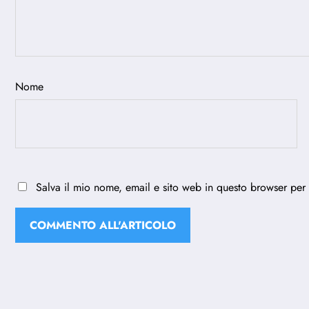
Nome
Salva il mio nome, email e sito web in questo browser per