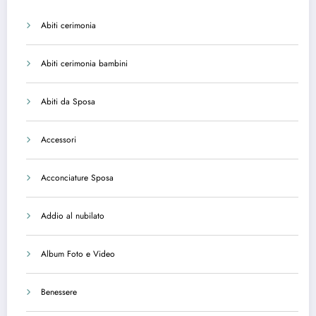
Abiti cerimonia
Abiti cerimonia bambini
Abiti da Sposa
Accessori
Acconciature Sposa
Addio al nubilato
Album Foto e Video
Benessere