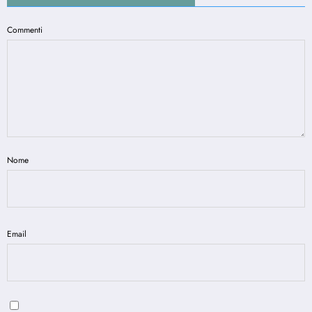
Commenti
Nome
Email