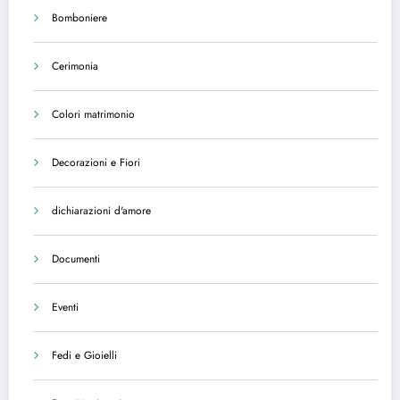
Bomboniere
Cerimonia
Colori matrimonio
Decorazioni e Fiori
dichiarazioni d'amore
Documenti
Eventi
Fedi e Gioielli