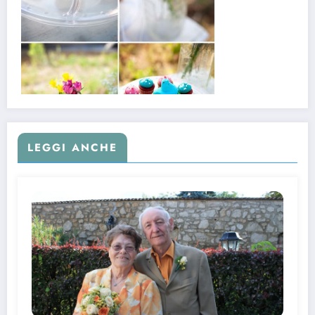
LEGGI ANCHE