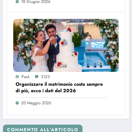
18 Giugno 2026
Pask
3123
Organizzare il matrimonio costa sempre
di più, ecco i dati del 2026
20 Maggio 2026
COMMENTO ALL'ARTICOLO