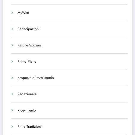
MyWed
Partecipazioni
Perché Sposarsi
Primo Piano
proposte di matrimonio
Redazionale
Ricevimento
Riti e Tradizioni