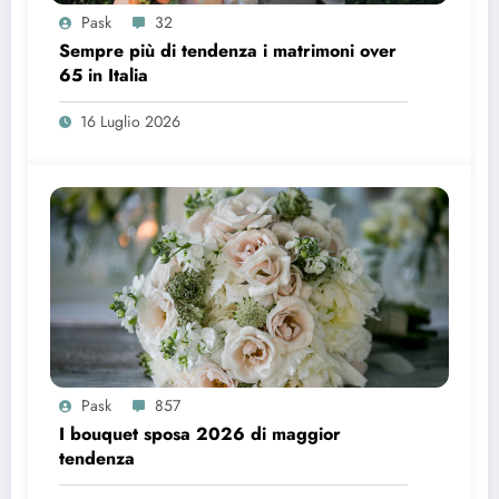
Pask
32
Sempre più di tendenza i matrimoni over
65 in Italia
16 Luglio 2026
Pask
857
I bouquet sposa 2026 di maggior
tendenza