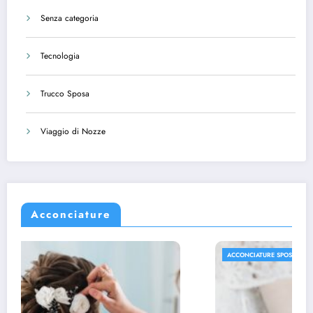
Senza categoria
Tecnologia
Trucco Sposa
Viaggio di Nozze
Acconciature
ACCONCIATURE SPOSA