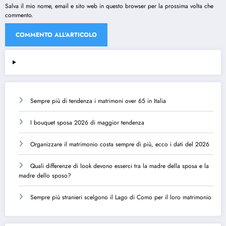
Salva il mio nome, email e sito web in questo browser per la prossima volta che
commento.
Sempre più di tendenza i matrimoni over 65 in Italia
I bouquet sposa 2026 di maggior tendenza
Organizzare il matrimonio costa sempre di più, ecco i dati del 2026
Quali differenze di look devono esserci tra la madre della sposa e la
madre dello sposo?
Sempre più stranieri scelgono il Lago di Como per il loro matrimonio