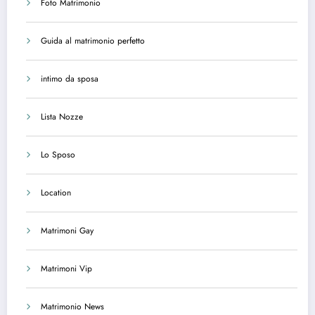
Foto Matrimonio
Guida al matrimonio perfetto
intimo da sposa
Lista Nozze
Lo Sposo
Location
Matrimoni Gay
Matrimoni Vip
Matrimonio News