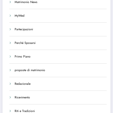
Matrimonio News
MyWed
Partecipazioni
Perché Sposarsi
Primo Piano
proposte di matrimonio
Redazionale
Ricevimento
Riti e Tradizioni