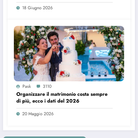
18 Giugno 2026
Pask
3110
Organizzare il matrimonio costa sempre
di più, ecco i dati del 2026
20 Maggio 2026