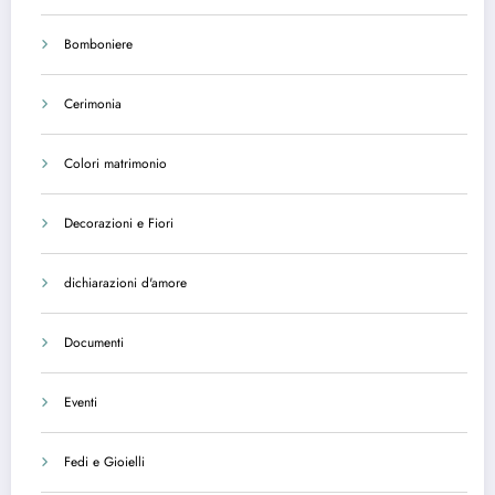
Bomboniere
Cerimonia
Colori matrimonio
Decorazioni e Fiori
dichiarazioni d'amore
Documenti
Eventi
Fedi e Gioielli