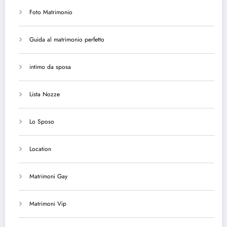
Foto Matrimonio
Guida al matrimonio perfetto
intimo da sposa
Lista Nozze
Lo Sposo
Location
Matrimoni Gay
Matrimoni Vip