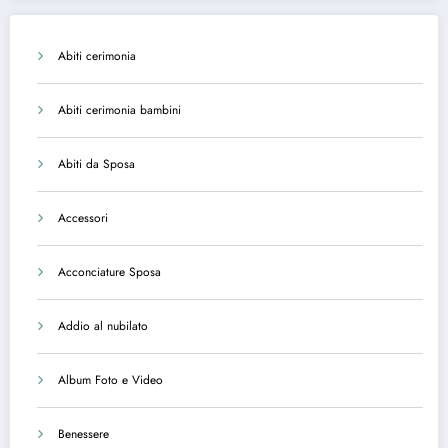
Abiti cerimonia
Abiti cerimonia bambini
Abiti da Sposa
Accessori
Acconciature Sposa
Addio al nubilato
Album Foto e Video
Benessere