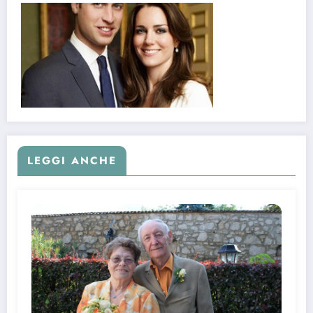
LEGGI ANCHE