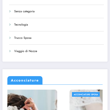
Senza categoria
Tecnologia
Trucco Sposa
Viaggio di Nozze
Acconciature
ACCONCIATURE SPOSA