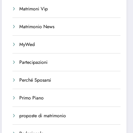
Matrimoni Vip
Matrimonio News
MyWed
Partecipazioni
Perché Sposarsi
Primo Piano
proposte di matrimonio