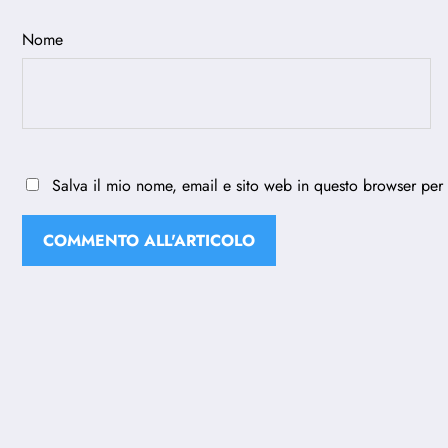
Nome
Salva il mio nome, email e sito web in questo browser per