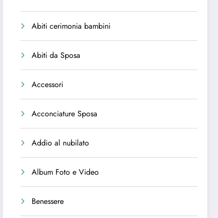
Abiti cerimonia bambini
Abiti da Sposa
Accessori
Acconciature Sposa
Addio al nubilato
Album Foto e Video
Benessere