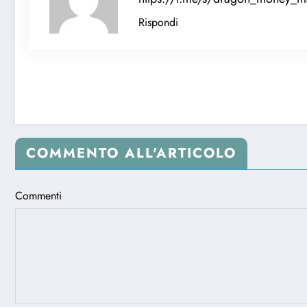
Rispondi
COMMENTO ALL'ARTICOLO
Commenti