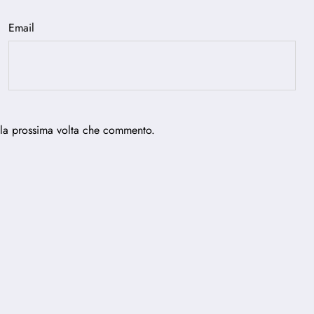
Email
 la prossima volta che commento.