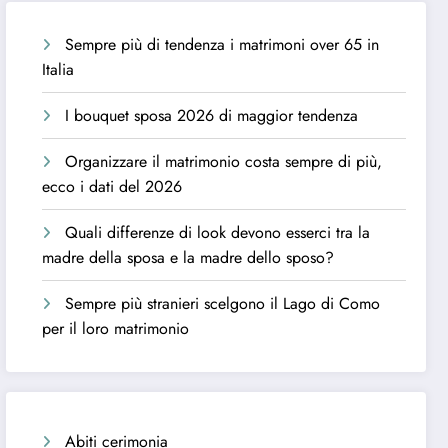
Sempre più di tendenza i matrimoni over 65 in
Italia
I bouquet sposa 2026 di maggior tendenza
Organizzare il matrimonio costa sempre di più,
ecco i dati del 2026
Quali differenze di look devono esserci tra la
madre della sposa e la madre dello sposo?
Sempre più stranieri scelgono il Lago di Como
per il loro matrimonio
Abiti cerimonia