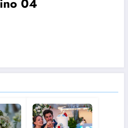
lino 04