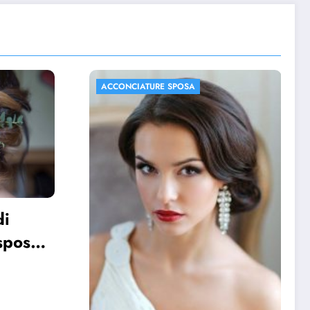
ACCONCIATURE SPOSA
FOTO MATRIMONIO