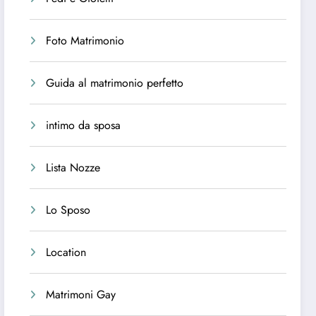
Foto Matrimonio
Guida al matrimonio perfetto
intimo da sposa
Lista Nozze
Lo Sposo
Location
Matrimoni Gay