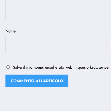
Nome
Salva il mio nome, email e sito web in questo browser per