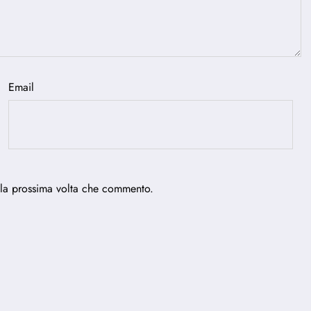
Email
 la prossima volta che commento.