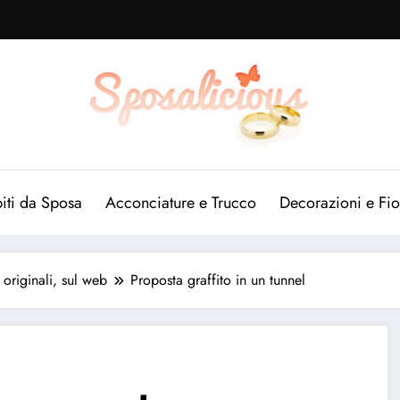
iti da Sposa
Acconciature e Trucco
Decorazioni e Fio
 originali, sul web
Proposta graffito in un tunnel