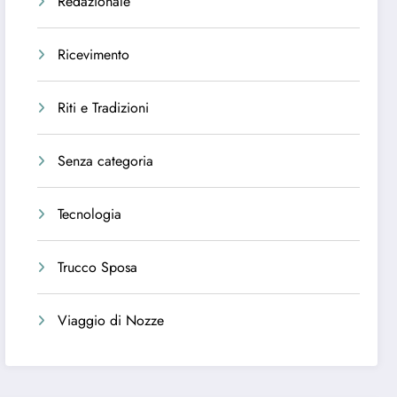
Redazionale
Ricevimento
Riti e Tradizioni
Senza categoria
Tecnologia
Trucco Sposa
Viaggio di Nozze