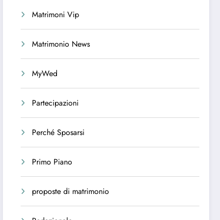
Matrimoni Vip
Matrimonio News
MyWed
Partecipazioni
Perché Sposarsi
Primo Piano
proposte di matrimonio