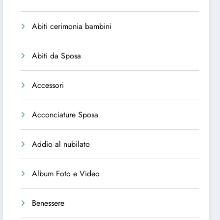
Abiti cerimonia bambini
Abiti da Sposa
Accessori
Acconciature Sposa
Addio al nubilato
Album Foto e Video
Benessere