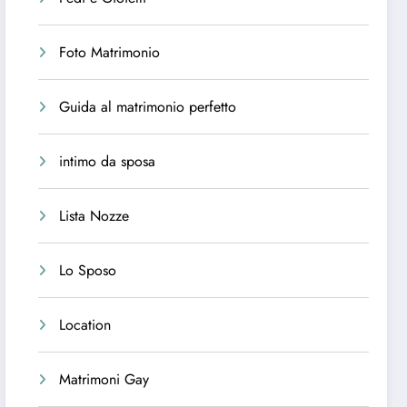
Foto Matrimonio
Guida al matrimonio perfetto
intimo da sposa
Lista Nozze
Lo Sposo
Location
Matrimoni Gay