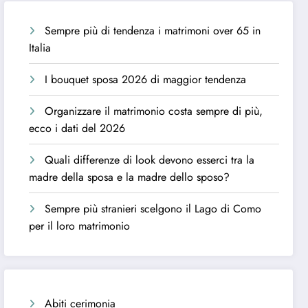
Sempre più di tendenza i matrimoni over 65 in
Italia
I bouquet sposa 2026 di maggior tendenza
Organizzare il matrimonio costa sempre di più,
ecco i dati del 2026
Quali differenze di look devono esserci tra la
madre della sposa e la madre dello sposo?
Sempre più stranieri scelgono il Lago di Como
per il loro matrimonio
Abiti cerimonia