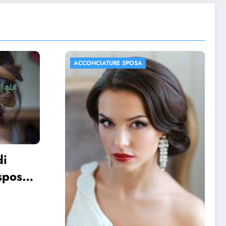
ACCONCIATURE SPOSA
FOTO MATRIMONIO