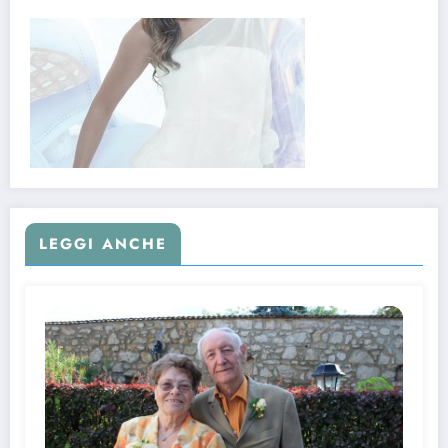
LEGGI ANCHE