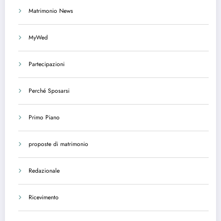
Matrimonio News
MyWed
Partecipazioni
Perché Sposarsi
Primo Piano
proposte di matrimonio
Redazionale
Ricevimento