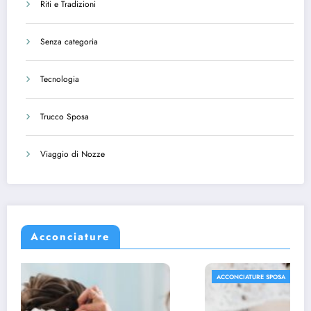
Riti e Tradizioni
Senza categoria
Tecnologia
Trucco Sposa
Viaggio di Nozze
Acconciature
ACCONCIATURE SPOSA