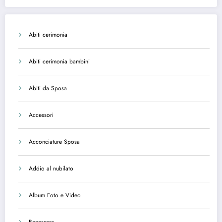
Abiti cerimonia
Abiti cerimonia bambini
Abiti da Sposa
Accessori
Acconciature Sposa
Addio al nubilato
Album Foto e Video
Benessere