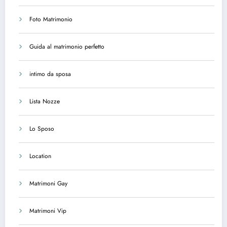
Foto Matrimonio
Guida al matrimonio perfetto
intimo da sposa
Lista Nozze
Lo Sposo
Location
Matrimoni Gay
Matrimoni Vip