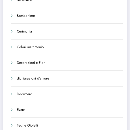
Bomboniere
Cerimonia
Colori matrimonio
Decorazioni e Fiori
dichiarazioni d'amore
Documenti
Eventi
Fedi e Gioielli