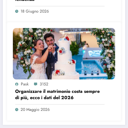
18 Giugno 2026
Pask
3152
Organizzare il matrimonio costa sempre
di più, ecco i dati del 2026
20 Maggio 2026