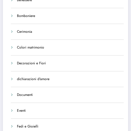
Bomboniere
Cerimonia
Colori matrimonio
Decorazioni e Fiori
dichiarazioni d'amore
Documenti
Eventi
Fedi e Gioielli