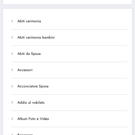
Abiti cerimonia
Abiti cerimonia bambini
Abiti da Sposa
Accessori
Acconciature Sposa
Addio al nubilato
Album Foto e Video
Benessere