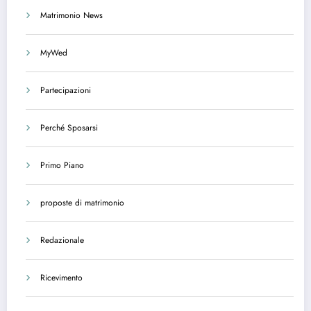
Matrimonio News
MyWed
Partecipazioni
Perché Sposarsi
Primo Piano
proposte di matrimonio
Redazionale
Ricevimento