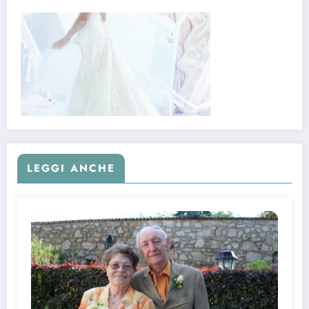
LEGGI ANCHE