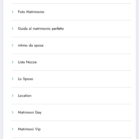
Foto Matrimonio
Guida al matrimonio perfetto
intimo da sposa
Lista Nozze
Lo Sposo
Location
Matrimoni Gay
Matrimoni Vip