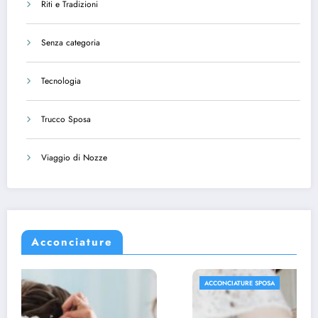
Riti e Tradizioni
Senza categoria
Tecnologia
Trucco Sposa
Viaggio di Nozze
Acconciature
ACCONCIATURE SPOSA