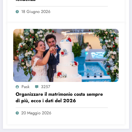
18 Giugno 2026
Pask
3257
Organizzare il matrimonio costa sempre
di più, ecco i dati del 2026
20 Maggio 2026