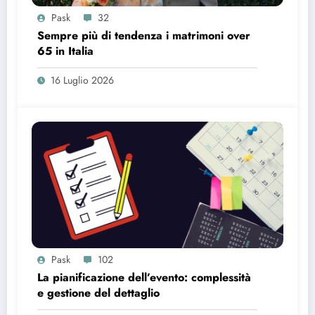
Pask
32
Sempre più di tendenza i matrimoni over
65 in Italia
16 Luglio 2026
Pask
102
La pianificazione dell’evento: complessità
e gestione del dettaglio