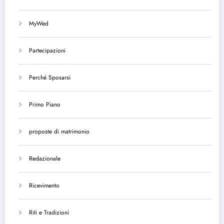
MyWed
Partecipazioni
Perché Sposarsi
Primo Piano
proposte di matrimonio
Redazionale
Ricevimento
Riti e Tradizioni