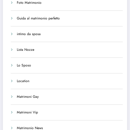
Foto Matrimonio
Guida al matrimonio perfetto
intimo da sposa
Lista Nozze
Lo Sposo
Location
Matrimoni Gay
Matrimoni Vip
Matrimonio News