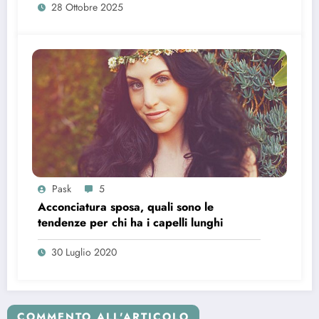
28 Ottobre 2025
Pask
5
Acconciatura sposa, quali sono le
tendenze per chi ha i capelli lunghi
30 Luglio 2020
COMMENTO ALL'ARTICOLO