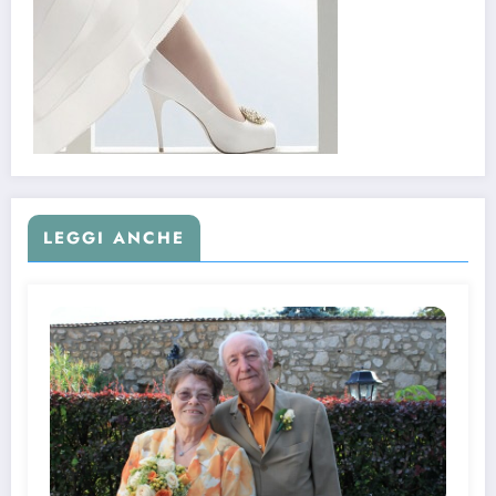
LEGGI ANCHE