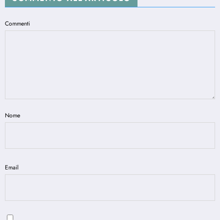
Commenti
Nome
Email