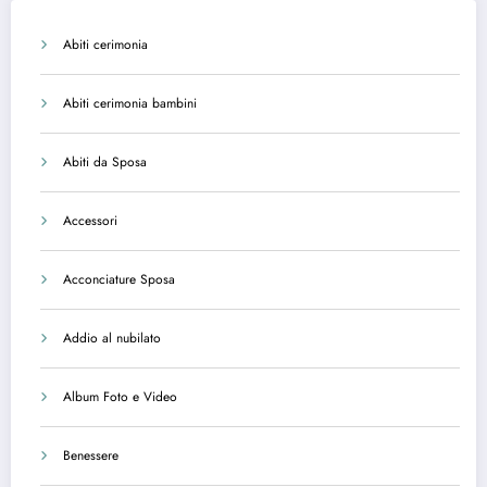
Abiti cerimonia
Abiti cerimonia bambini
Abiti da Sposa
Accessori
Acconciature Sposa
Addio al nubilato
Album Foto e Video
Benessere