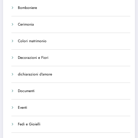
Bomboniere
Cerimonia
Colori matrimonio
Decorazioni e Fiori
dichiarazioni d'amore
Documenti
Eventi
Fedi e Gioielli