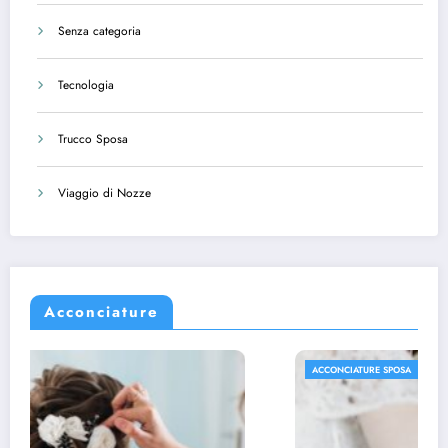
Senza categoria
Tecnologia
Trucco Sposa
Viaggio di Nozze
Acconciature
ACCONCIATURE SPOSA