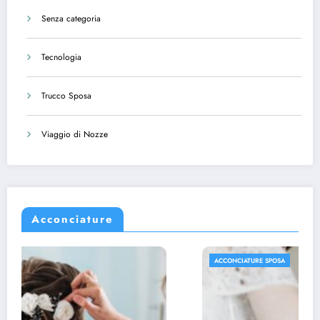
Senza categoria
Tecnologia
Trucco Sposa
Viaggio di Nozze
Acconciature
ACCONCIATURE SPOSA