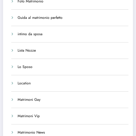
Foto Matrimonio
Guida al matrimonio perfetto
intimo da sposa
Lista Nozze
Lo Sposo
Location
Matrimoni Gay
Matrimoni Vip
Matrimonio News