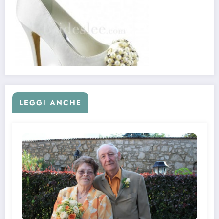
LEGGI ANCHE