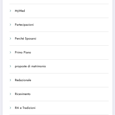
MyWed
Partecipazioni
Perché Sposarsi
Primo Piano
proposte di matrimonio
Redazionale
Ricevimento
Riti e Tradizioni