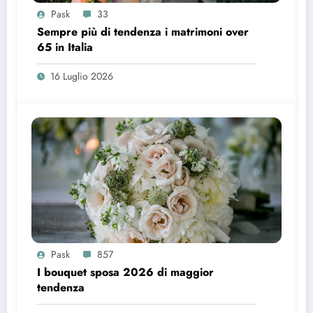
Pask
33
Sempre più di tendenza i matrimoni over
65 in Italia
16 Luglio 2026
Pask
857
I bouquet sposa 2026 di maggior
tendenza