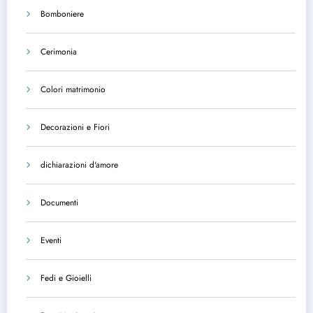
Bomboniere
Cerimonia
Colori matrimonio
Decorazioni e Fiori
dichiarazioni d'amore
Documenti
Eventi
Fedi e Gioielli