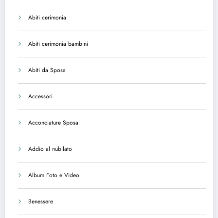
Abiti cerimonia
Abiti cerimonia bambini
Abiti da Sposa
Accessori
Acconciature Sposa
Addio al nubilato
Album Foto e Video
Benessere