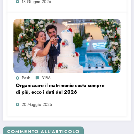
18 Giugno 2026
Pask
3186
Organizzare il matrimonio costa sempre
di più, ecco i dati del 2026
20 Maggio 2026
COMMENTO ALL'ARTICOLO