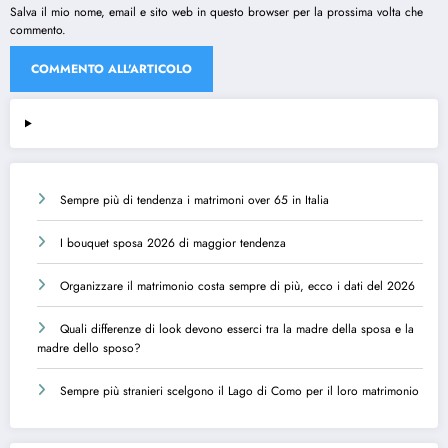
Salva il mio nome, email e sito web in questo browser per la prossima volta che
commento.
Sempre più di tendenza i matrimoni over 65 in Italia
I bouquet sposa 2026 di maggior tendenza
Organizzare il matrimonio costa sempre di più, ecco i dati del 2026
Quali differenze di look devono esserci tra la madre della sposa e la
madre dello sposo?
Sempre più stranieri scelgono il Lago di Como per il loro matrimonio