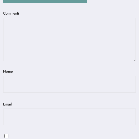
Commenti
Nome
Email