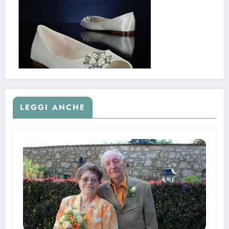
LEGGI ANCHE