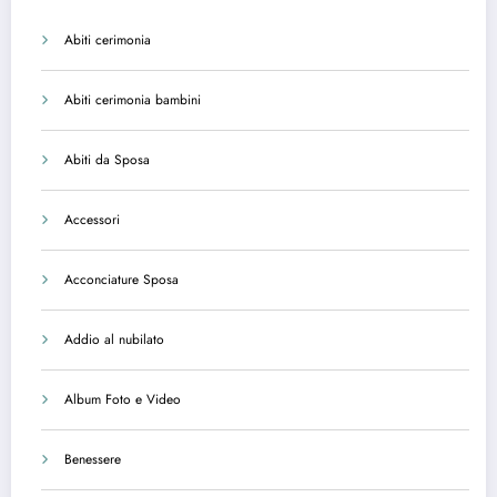
Abiti cerimonia
Abiti cerimonia bambini
Abiti da Sposa
Accessori
Acconciature Sposa
Addio al nubilato
Album Foto e Video
Benessere