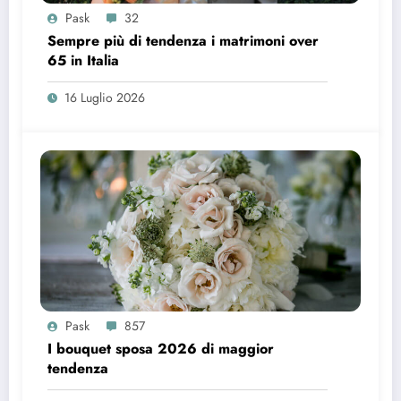
Pask
32
Sempre più di tendenza i matrimoni over
65 in Italia
16 Luglio 2026
Pask
857
I bouquet sposa 2026 di maggior
tendenza