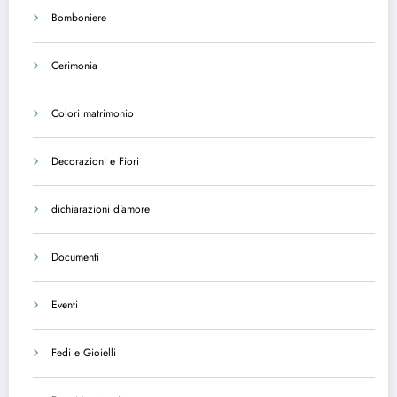
Bomboniere
Cerimonia
Colori matrimonio
Decorazioni e Fiori
dichiarazioni d'amore
Documenti
Eventi
Fedi e Gioielli