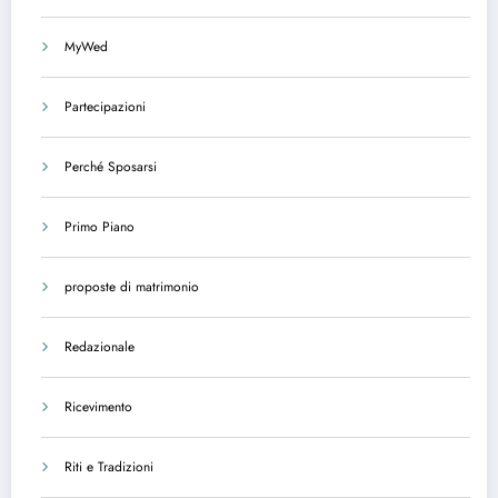
MyWed
Partecipazioni
Perché Sposarsi
Primo Piano
proposte di matrimonio
Redazionale
Ricevimento
Riti e Tradizioni