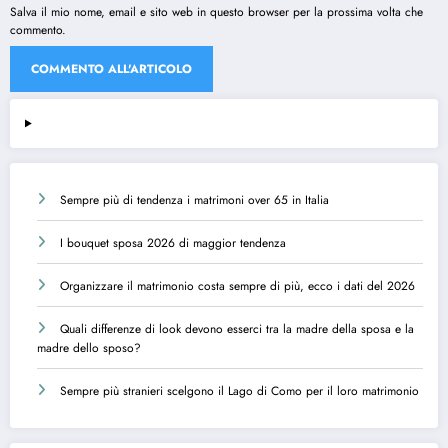
Salva il mio nome, email e sito web in questo browser per la prossima volta che
commento.
Sempre più di tendenza i matrimoni over 65 in Italia
I bouquet sposa 2026 di maggior tendenza
Organizzare il matrimonio costa sempre di più, ecco i dati del 2026
Quali differenze di look devono esserci tra la madre della sposa e la
madre dello sposo?
Sempre più stranieri scelgono il Lago di Como per il loro matrimonio