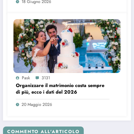
18 Giugno 2026
Pask
3131
Organizzare il matrimonio costa sempre
di più, ecco i dati del 2026
20 Maggio 2026
COMMENTO ALL'ARTICOLO