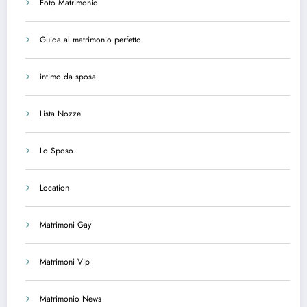
Foto Matrimonio
Guida al matrimonio perfetto
intimo da sposa
Lista Nozze
Lo Sposo
Location
Matrimoni Gay
Matrimoni Vip
Matrimonio News