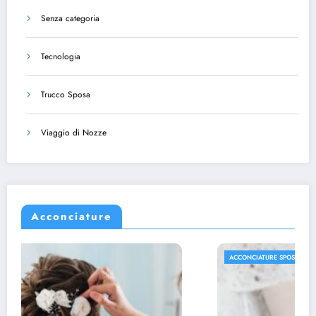
Senza categoria
Tecnologia
Trucco Sposa
Viaggio di Nozze
Acconciature
ACCONCIATURE SPOSA