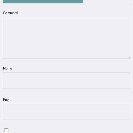
Commenti
Nome
Email