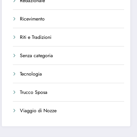
Redazionale
Ricevimento
Riti e Tradizioni
Senza categoria
Tecnologia
Trucco Sposa
Viaggio di Nozze