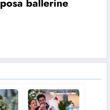
posa ballerine