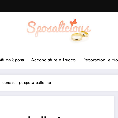
iti da Sposa
Acconciature e Trucco
Decorazioni e Fio
-leone-scarpe-sposa ballerine