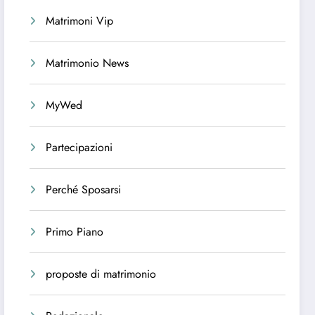
Matrimoni Vip
Matrimonio News
MyWed
Partecipazioni
Perché Sposarsi
Primo Piano
proposte di matrimonio