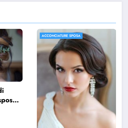
ACCONCIATURE SPOSA
FOTO MATRIMONIO