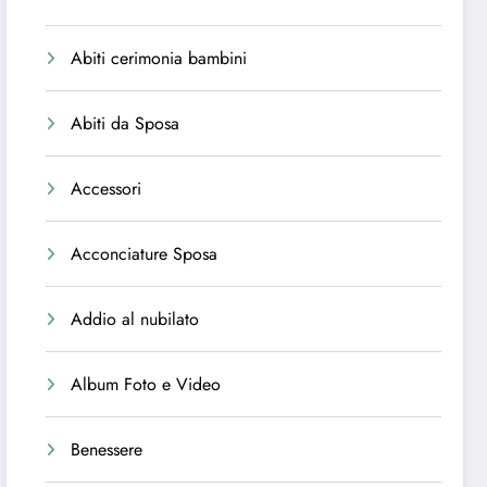
Abiti cerimonia bambini
Abiti da Sposa
Accessori
Acconciature Sposa
Addio al nubilato
Album Foto e Video
Benessere