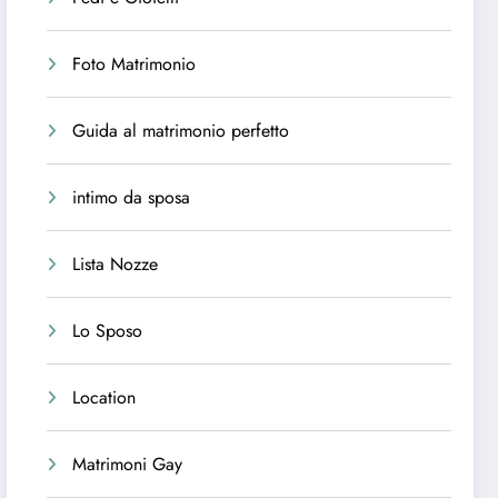
Foto Matrimonio
Guida al matrimonio perfetto
intimo da sposa
Lista Nozze
Lo Sposo
Location
Matrimoni Gay