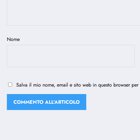
Nome
Salva il mio nome, email e sito web in questo browser per