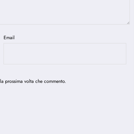
Email
 la prossima volta che commento.