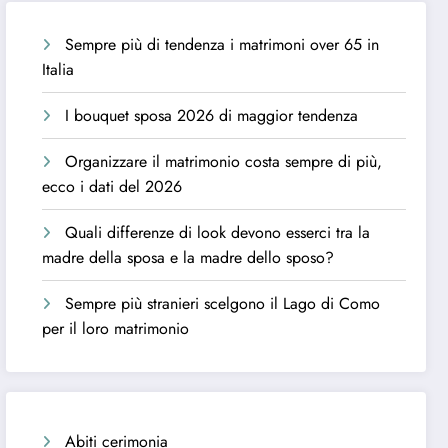
Sempre più di tendenza i matrimoni over 65 in
Italia
I bouquet sposa 2026 di maggior tendenza
Organizzare il matrimonio costa sempre di più,
ecco i dati del 2026
Quali differenze di look devono esserci tra la
madre della sposa e la madre dello sposo?
Sempre più stranieri scelgono il Lago di Como
per il loro matrimonio
Abiti cerimonia