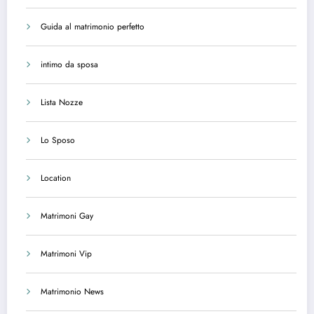
Guida al matrimonio perfetto
intimo da sposa
Lista Nozze
Lo Sposo
Location
Matrimoni Gay
Matrimoni Vip
Matrimonio News