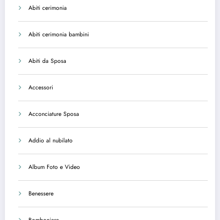
Abiti cerimonia
Abiti cerimonia bambini
Abiti da Sposa
Accessori
Acconciature Sposa
Addio al nubilato
Album Foto e Video
Benessere
Bomboniere