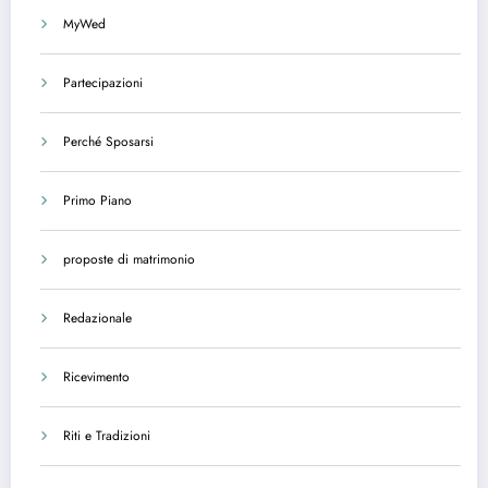
MyWed
Partecipazioni
Perché Sposarsi
Primo Piano
proposte di matrimonio
Redazionale
Ricevimento
Riti e Tradizioni