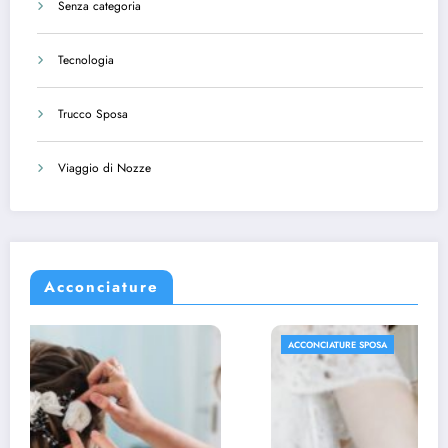
Senza categoria
Tecnologia
Trucco Sposa
Viaggio di Nozze
Acconciature
ACCONCIATURE SPOSA