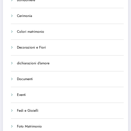
Cerimonia
Colori matrimonio
Decorazioni e Fiori
dichiarazioni d'amore
Documenti
Eventi
Fedi e Gioielli
Foto Matrimonio