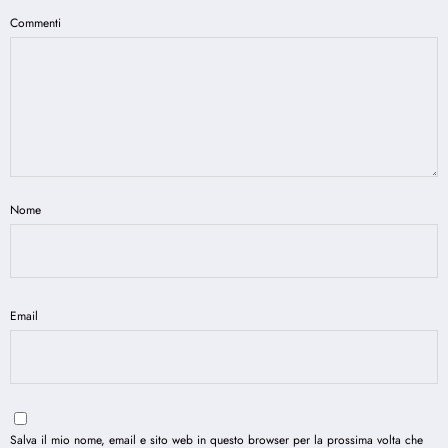
Commenti
Nome
Email
Salva il mio nome, email e sito web in questo browser per la prossima volta che