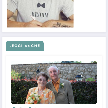
LEGGI ANCHE