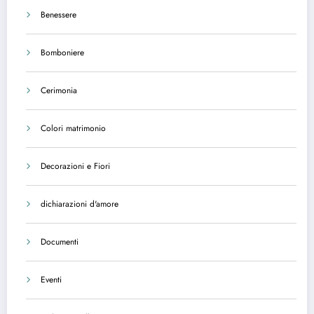
Benessere
Bomboniere
Cerimonia
Colori matrimonio
Decorazioni e Fiori
dichiarazioni d'amore
Documenti
Eventi