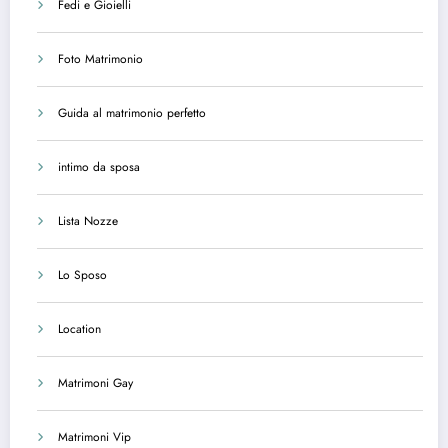
Fedi e Gioielli
Foto Matrimonio
Guida al matrimonio perfetto
intimo da sposa
Lista Nozze
Lo Sposo
Location
Matrimoni Gay
Matrimoni Vip