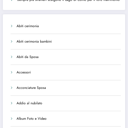
Abiti cerimonia
Abiti cerimonia bambini
Abiti da Sposa
Accessori
Acconciature Sposa
Addio al nubilato
Album Foto e Video