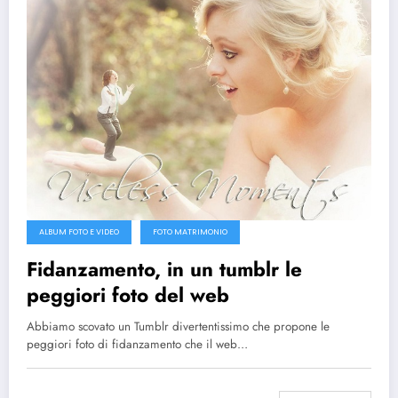
ALBUM FOTO E VIDEO
FOTO MATRIMONIO
Fidanzamento, in un tumblr le
peggiori foto del web
Abbiamo scovato un Tumblr divertentissimo che propone le
peggiori foto di fidanzamento che il web…