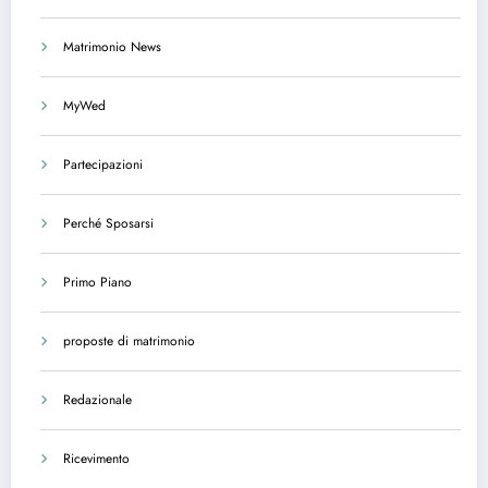
Matrimonio News
MyWed
Partecipazioni
Perché Sposarsi
Primo Piano
proposte di matrimonio
Redazionale
Ricevimento