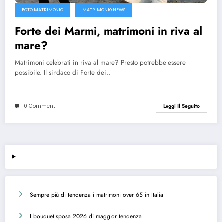
FOTO MATRIMONIO
MATRIMONIO NEWS
Forte dei Marmi, matrimoni in riva al
mare?
Matrimoni celebrati in riva al mare? Presto potrebbe essere
possibile. Il sindaco di Forte dei…
0 Commenti
Leggi Il Seguito
Sempre più di tendenza i matrimoni over 65 in Italia
I bouquet sposa 2026 di maggior tendenza