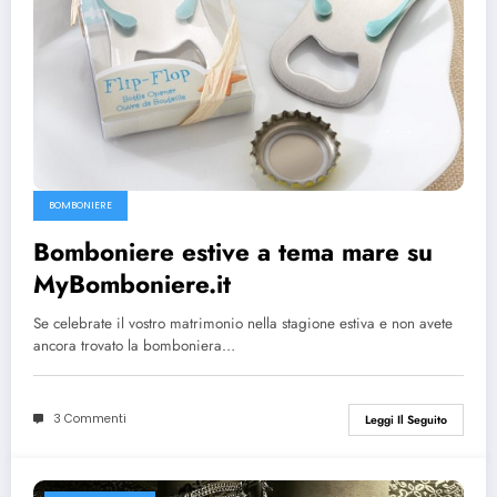
BOMBONIERE
Bomboniere estive a tema mare su
MyBomboniere.it
Se celebrate il vostro matrimonio nella stagione estiva e non avete
ancora trovato la bomboniera…
3 Commenti
Leggi Il Seguito