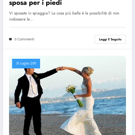
sposa per i piedi
Vi sposate in spiaggia? La cosa più bella è la possibilità di non
indossare le…
0 Commenti
Leggi Il Seguito
31 Luglio 2011