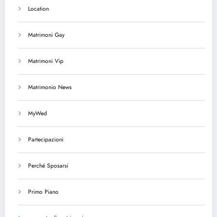
Location
Matrimoni Gay
Matrimoni Vip
Matrimonio News
MyWed
Partecipazioni
Perché Sposarsi
Primo Piano