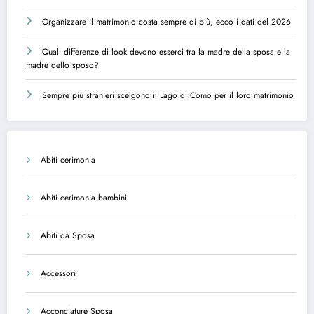
Organizzare il matrimonio costa sempre di più, ecco i dati del 2026
Quali differenze di look devono esserci tra la madre della sposa e la
madre dello sposo?
Sempre più stranieri scelgono il Lago di Como per il loro matrimonio
Abiti cerimonia
Abiti cerimonia bambini
Abiti da Sposa
Accessori
Acconciature Sposa