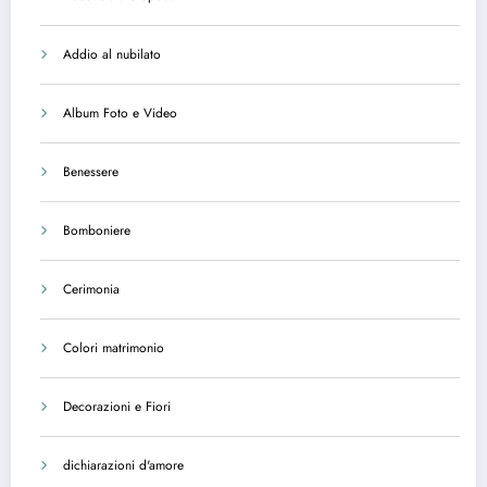
Addio al nubilato
Album Foto e Video
Benessere
Bomboniere
Cerimonia
Colori matrimonio
Decorazioni e Fiori
dichiarazioni d'amore