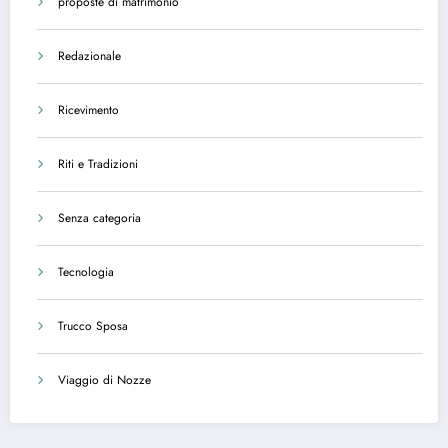
proposte di matrimonio
Redazionale
Ricevimento
Riti e Tradizioni
Senza categoria
Tecnologia
Trucco Sposa
Viaggio di Nozze