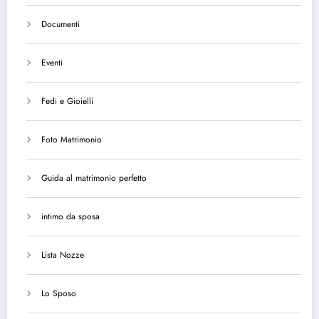
Documenti
Eventi
Fedi e Gioielli
Foto Matrimonio
Guida al matrimonio perfetto
intimo da sposa
Lista Nozze
Lo Sposo